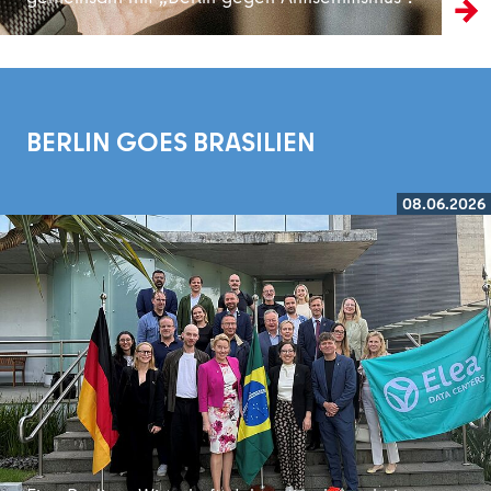
BERLIN GOES BRASILIEN
08.06.2026
Weiterlesen