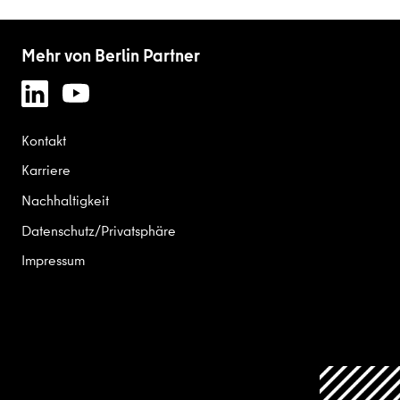
Mehr von Berlin Partner
Kontakt
Karriere
Nachhaltigkeit
Datenschutz/Privatsphäre
Impressum