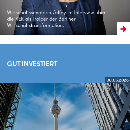
Wirtschaftssenatorin Giffey im Interview über
die KEK als Treiber der Berliner
Wirtschaftstransformation.
GUT INVESTIERT
08.05.2026
Weiterlesen