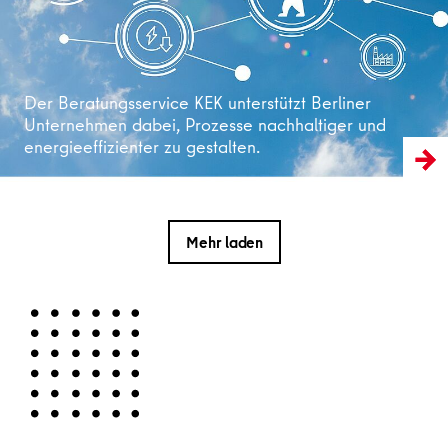
Der Beratungsservice KEK unterstützt Berliner
Unternehmen dabei, Prozesse nachhaltiger und
energieeffizienter zu gestalten.
Mehr laden