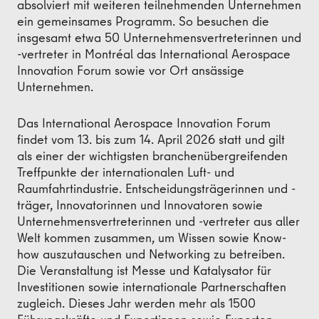
absolviert mit weiteren teilnehmenden Unternehmen
ein gemeinsames Programm. So besuchen die
insgesamt etwa 50 Unternehmensvertreterinnen und
-vertreter in Montréal das International Aerospace
Innovation Forum sowie vor Ort ansässige
Unternehmen.
Das International Aerospace Innovation Forum
findet vom 13. bis zum 14. April 2026 statt und gilt
als einer der wichtigsten branchenübergreifenden
Treffpunkte der internationalen Luft- und
Raumfahrtindustrie. Entscheidungsträgerinnen und -
träger, Innovatorinnen und Innovatoren sowie
Unternehmensvertreterinnen und -vertreter aus aller
Welt kommen zusammen, um Wissen sowie Know-
how auszutauschen und Networking zu betreiben.
Die Veranstaltung ist Messe und Katalysator für
Investitionen sowie internationale Partnerschaften
zugleich. Dieses Jahr werden mehr als 1500