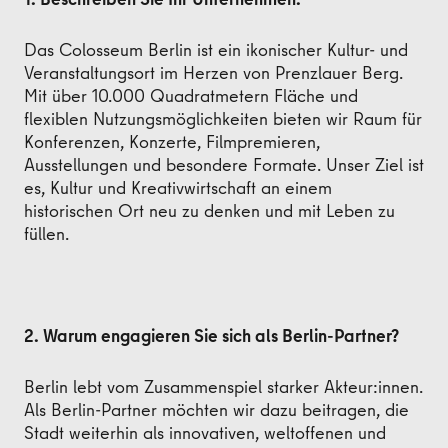
Das Colosseum Berlin ist ein ikonischer Kultur- und
Veranstaltungsort im Herzen von Prenzlauer Berg.
Mit über 10.000 Quadratmetern Fläche und
flexiblen Nutzungsmöglichkeiten bieten wir Raum für
Konferenzen, Konzerte, Filmpremieren,
Ausstellungen und besondere Formate. Unser Ziel ist
es, Kultur und Kreativwirtschaft an einem
historischen Ort neu zu denken und mit Leben zu
füllen.
2. Warum engagieren Sie sich als Berlin-Partner?
Berlin lebt vom Zusammenspiel starker Akteur:innen.
Als Berlin-Partner möchten wir dazu beitragen, die
Stadt weiterhin als innovativen, weltoffenen und