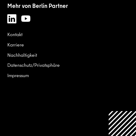
Mehr von Berlin Partner
Kontakt
Karriere
Nachhaltigkeit
Datenschutz/Privatsphäre
Impressum