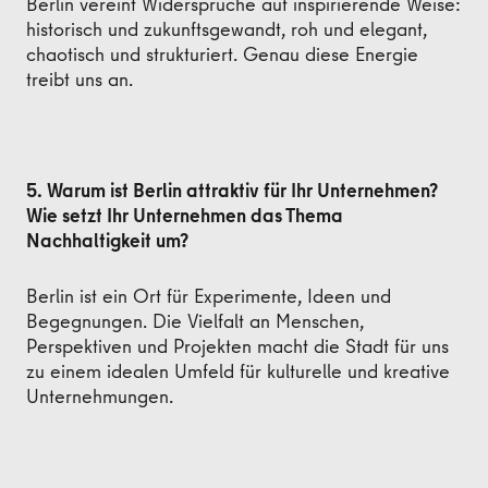
Berlin vereint Widersprüche auf inspirierende Weise:
historisch und zukunftsgewandt, roh und elegant,
chaotisch und strukturiert. Genau diese Energie
treibt uns an.
5. Warum ist Berlin attraktiv für Ihr Unternehmen?
Wie setzt Ihr Unternehmen das Thema
Nachhaltigkeit um?
Berlin ist ein Ort für Experimente, Ideen und
Begegnungen. Die Vielfalt an Menschen,
Perspektiven und Projekten macht die Stadt für uns
zu einem idealen Umfeld für kulturelle und kreative
Unternehmungen.