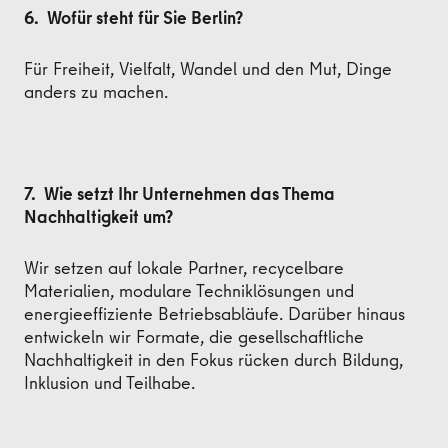
6. Wofür steht für Sie Berlin?
Für Freiheit, Vielfalt, Wandel und den Mut, Dinge
anders zu machen.
7. Wie setzt Ihr Unternehmen das Thema
Nachhaltigkeit um?
Wir setzen auf lokale Partner, recycelbare
Materialien, modulare Techniklösungen und
energieeffiziente Betriebsabläufe. Darüber hinaus
entwickeln wir Formate, die gesellschaftliche
Nachhaltigkeit in den Fokus rücken durch Bildung,
Inklusion und Teilhabe.