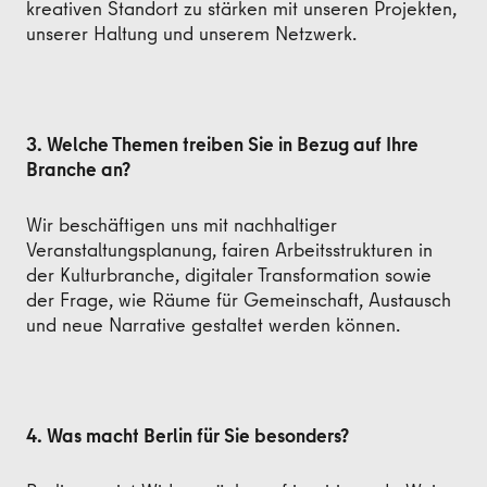
kreativen Standort zu stärken mit unseren Projekten,
unserer Haltung und unserem Netzwerk.
3. Welche Themen treiben Sie in Bezug auf Ihre
Branche an?
Wir beschäftigen uns mit nachhaltiger
Veranstaltungsplanung, fairen Arbeitsstrukturen in
der Kulturbranche, digitaler Transformation sowie
der Frage, wie Räume für Gemeinschaft, Austausch
und neue Narrative gestaltet werden können.
4. Was macht Berlin für Sie besonders?