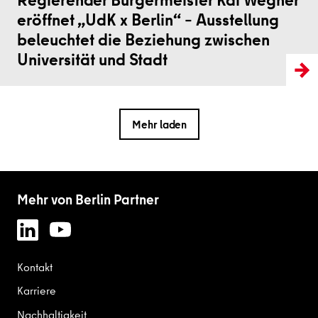
eröffnet „UdK x Berlin“ – Ausstellung
beleuchtet die Beziehung zwischen
Universität und Stadt
Mehr laden
Mehr von Berlin Partner
Kontakt
Karriere
Nachhaltigkeit