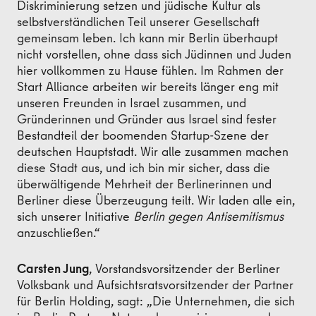
Diskriminierung setzen und jüdische Kultur als
selbstverständlichen Teil unserer Gesellschaft
gemeinsam leben. Ich kann mir Berlin überhaupt
nicht vorstellen, ohne dass sich Jüdinnen und Juden
hier vollkommen zu Hause fühlen. Im Rahmen der
Start Alliance arbeiten wir bereits länger eng mit
unseren Freunden in Israel zusammen, und
Gründerinnen und Gründer aus Israel sind fester
Bestandteil der boomenden Startup-Szene der
deutschen Hauptstadt. Wir alle zusammen machen
diese Stadt aus, und ich bin mir sicher, dass die
überwältigende Mehrheit der Berlinerinnen und
Berliner diese Überzeugung teilt. Wir laden alle ein,
sich unserer Initiative
Berlin gegen Antisemitismus
anzuschließen.“
Carsten Jung
, Vorstandsvorsitzender der Berliner
Volksbank und Aufsichtsratsvorsitzender der Partner
für Berlin Holding, sagt: „Die Unternehmen, die sich