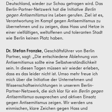
Deutschland, wieder zur Schau getragen wird. Das
Berlin-Partner-Netzwerk hat die Initiative
Berlin
gegen Antisemitismus
ins Leben gerufen. Ziel ist es,
Verantwortung im Kampf gegen Antisemitismus zu
übernehmen und zu zeigen, dass Hass und Hetze in
einer vielfältigen, weltoffenen und toleranten Stadt
wie Berlin keinen Platz haben.
Dr. Stefan Franzke
, Geschäftsführer von Berlin
Partner, sagt: „Die entschiedene Ablehnung von
Antisemitismus sollte eine Selbstverständlichkeit
sein. In diesen Tagen müssen wir wieder erleben,
dass es das leider nicht ist. Umso mehr freue ich
mich über die Initiative der Unternehmen und
Wissenschaftseinrichtungen in unserem Berlin-
Partner-Netzwerk, die sich klar für ein
Berlin gegen
Antisemitismus
aussprechen und aktiven Einsatz
gegen Antisemitismus zeigen. Wir werden uns
einmischen, klare Zeichen gegen Hass und