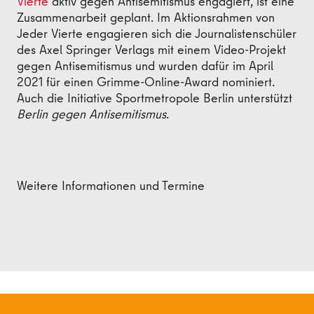
Vierte
aktiv gegen Antisemitismus engagiert, ist eine
Zusammenarbeit geplant. Im Aktionsrahmen von
Jeder Vierte engagieren sich die Journalistenschüler
des Axel Springer Verlags mit einem Video-Projekt
gegen Antisemitismus und wurden dafür im April
2021 für einen Grimme-Online-Award nominiert.
Auch die Initiative Sportmetropole Berlin unterstützt
Berlin gegen Antisemitismus
.
Weitere Informationen und Termine