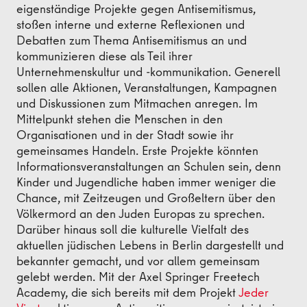
eigenständige Projekte gegen Antisemitismus,
stoßen interne und externe Reflexionen und
Debatten zum Thema Antisemitismus an und
kommunizieren diese als Teil ihrer
Unternehmenskultur und -kommunikation. Generell
sollen alle Aktionen, Veranstaltungen, Kampagnen
und Diskussionen zum Mitmachen anregen. Im
Mittelpunkt stehen die Menschen in den
Organisationen und in der Stadt sowie ihr
gemeinsames Handeln. Erste Projekte könnten
Informationsveranstaltungen an Schulen sein, denn
Kinder und Jugendliche haben immer weniger die
Chance, mit Zeitzeugen und Großeltern über den
Völkermord an den Juden Europas zu sprechen.
Darüber hinaus soll die kulturelle Vielfalt des
aktuellen jüdischen Lebens in Berlin dargestellt und
bekannter gemacht, und vor allem gemeinsam
gelebt werden. Mit der Axel Springer Freetech
Academy, die sich bereits mit dem Projekt
Jeder