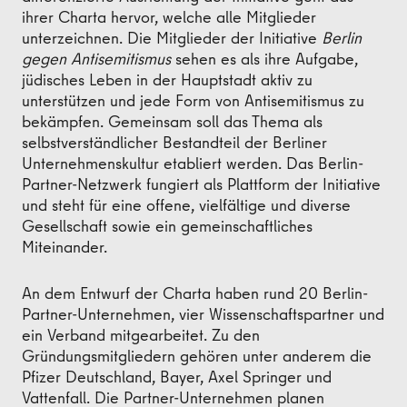
ihrer Charta hervor, welche alle Mitglieder
unterzeichnen. Die Mitglieder der Initiative
Berlin
gegen Antisemitismus
sehen es als ihre Aufgabe,
jüdisches Leben in der Hauptstadt aktiv zu
unterstützen und jede Form von Antisemitismus zu
bekämpfen. Gemeinsam soll das Thema als
selbstverständlicher Bestandteil der Berliner
Unternehmenskultur etabliert werden. Das Berlin-
Partner-Netzwerk fungiert als Plattform der Initiative
und steht für eine offene, vielfältige und diverse
Gesellschaft sowie ein gemeinschaftliches
Miteinander.
An dem Entwurf der Charta haben rund 20 Berlin-
Partner-Unternehmen, vier Wissenschaftspartner und
ein Verband mitgearbeitet. Zu den
Gründungsmitgliedern gehören unter anderem die
Pfizer Deutschland, Bayer, Axel Springer und
Vattenfall. Die Partner-Unternehmen planen