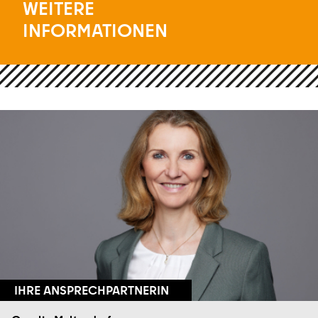
WEITERE
INFORMATIONEN
IHRE ANSPRECHPARTNERIN