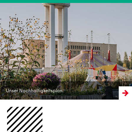
Mehr erfahren
Unser Nachhaltigkeitsplan.