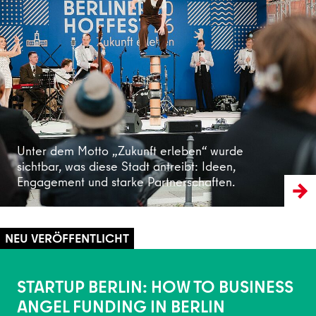
Weiterlesen
Unter dem Motto „Zukunft erleben“ wurde
sichtbar, was diese Stadt antreibt: Ideen,
Engagement und starke Partnerschaften.
STARTUP BERLIN: HOW TO BUSINESS
ANGEL FUNDING IN BERLIN