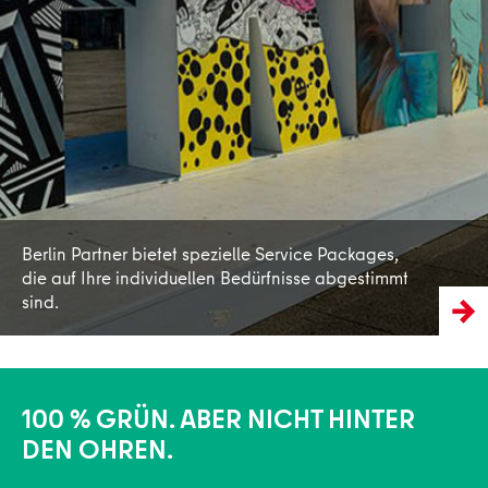
Mehr erfahren
Berlin Partner bietet spezielle Service Packages,
die auf Ihre individuellen Bedürfnisse abgestimmt
sind.
100 % GRÜN. ABER NICHT HINTER
DEN OHREN.