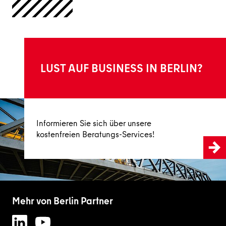
LUST AUF BUSINESS IN BERLIN?
Jetzt informieren
Informieren Sie sich über unsere
kostenfreien Beratungs-Services!
Mehr von Berlin Partner