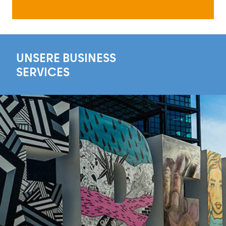
UNSERE BUSINESS
SERVICES