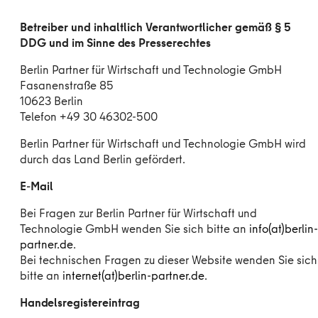
Betreiber und inhaltlich Verantwortlicher gemäß § 5
DDG und im Sinne des Presserechtes
Berlin Partner für Wirtschaft und Technologie GmbH
Fasanenstraße 85
10623 Berlin
Telefon +49 30 46302-500
Berlin Partner für Wirtschaft und Technologie GmbH wird
durch das Land Berlin gefördert.
E-Mail
Bei Fragen zur Berlin Partner für Wirtschaft und
Technologie GmbH wenden Sie sich bitte an
info(at)berlin-
partner.de
.
Bei technischen Fragen zu dieser Website wenden Sie sich
bitte an
internet(at)berlin-partner.de
.
Handelsregistereintrag