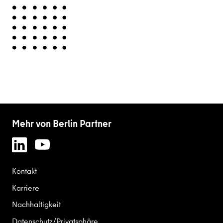
Mehr von Berlin Partner
Kontakt
Karriere
Nachhaltigkeit
Datenschutz/Privatsphäre