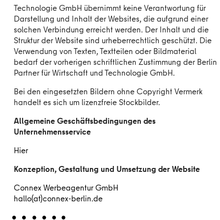
Technologie GmbH übernimmt keine Verantwortung für
Darstellung und Inhalt der Websites, die aufgrund einer
solchen Verbindung erreicht werden. Der Inhalt und die
Struktur der Website sind urheberrechtlich geschützt. Die
Verwendung von Texten, Textteilen oder Bildmaterial
bedarf der vorherigen schriftlichen Zustimmung der Berlin
Partner für Wirtschaft und Technologie GmbH.
Bei den eingesetzten Bildern ohne Copyright Vermerk
handelt es sich um lizenzfreie Stockbilder.
Allgemeine Geschäftsbedingungen des
Unternehmensservice
Hier
Konzeption, Gestaltung und Umsetzung der Website
Connex Werbeagentur GmbH
hallo(at)connex-berlin.de