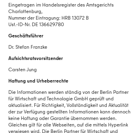
Eingetragen im Handelsregister des Amtsgerichts
Charlottenburg,
Nummer der Eintragung: HRB 13072 B
Ust.-ID-Nr. DE 136629780
Geschäftsführer
Dr. Stefan Franzke
Aufsichtsratsvorsitzender
Carsten Jung
Haftung und Urheberrechte
Die Informationen werden ständig von der Berlin Partner
für Wirtschaft und Technologie GmbH geprüft und
aktualisiert. Für Richtigkeit, Vollständigkeit und Aktualität
der zur Verfügung gestellten Informationen kann dennoch
keine Haftung oder Garantie übernommen werden.
Gleiches gilt für alle Webseiten, auf die mittels Hyperlink
verwiesen wird. Die Berlin Partner für Wirtschaft und