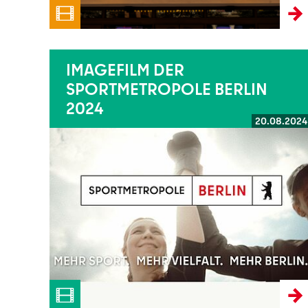
IMAGEFILM DER
SPORTMETROPOLE BERLIN
2024
20.08.2024