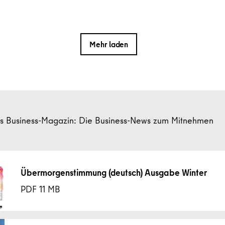
Mehr laden
ns Business-Magazin: Die Business-News zum Mitnehmen
Übermorgenstimmung (deutsch) Ausgabe Winter
11 MB