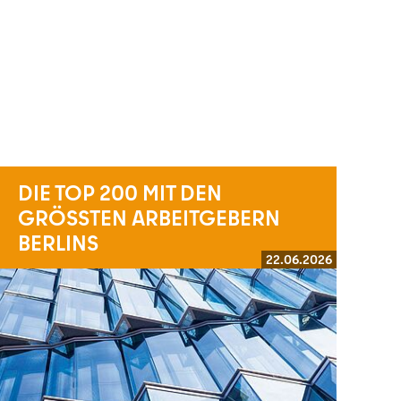
DIE TOP 200 MIT DEN
GRÖSSTEN ARBEITGEBERN
BERLINS
22.06.2026