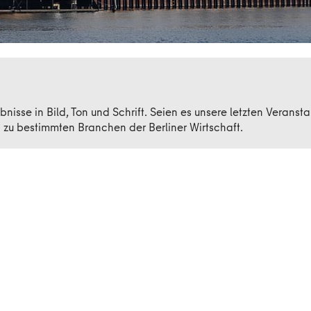
bnisse in Bild, Ton und Schrift. Seien es unsere letzten Veranst
zu bestimmten Branchen der Berliner Wirtschaft.