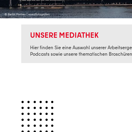
© Berlin Partner | eventfotografen
UNSERE MEDIATHEK
Hier finden Sie eine Auswahl unserer Arbeitserge
Podcasts sowie unsere thematischen Broschüren 