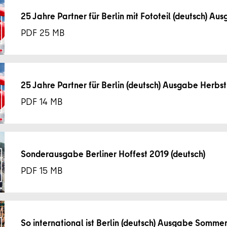
25 Jahre Partner für Berlin mit Fototeil (deutsch) Au
25 MB
25 Jahre Partner für Berlin (deutsch) Ausgabe Herbst
14 MB
Sonderausgabe Berliner Hoffest 2019 (deutsch)
15 MB
So international ist Berlin (deutsch) Ausgabe Somme