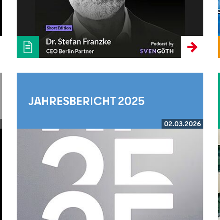
JAHRESBERICHT 2025
02.03.2026