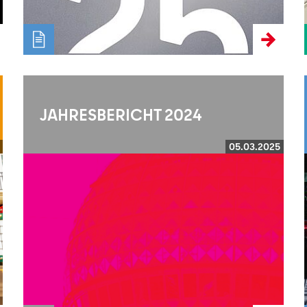
JAHRESBERICHT 2024
05.03.2025