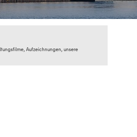
altungsfilme, Aufzeichnungen, unsere