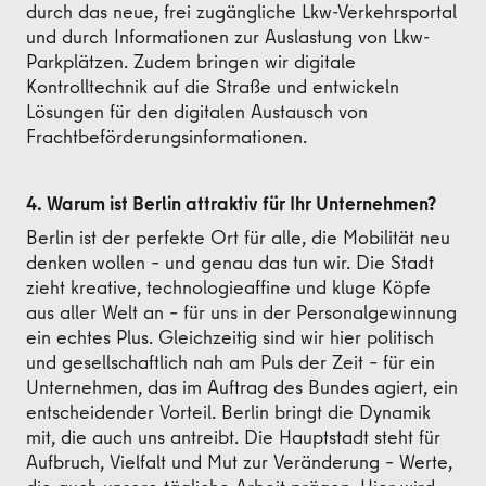
durch das neue, frei zugängliche Lkw-Verkehrsportal
und durch Informationen zur Auslastung von Lkw-
Parkplätzen. Zudem bringen wir digitale
Kontrolltechnik auf die Straße und entwickeln
Lösungen für den digitalen Austausch von
Frachtbeförderungsinformationen.
4. Warum ist Berlin attraktiv für Ihr Unternehmen?
Berlin ist der perfekte Ort für alle, die Mobilität neu
denken wollen – und genau das tun wir. Die Stadt
zieht kreative, technologieaffine und kluge Köpfe
aus aller Welt an – für uns in der Personalgewinnung
ein echtes Plus. Gleichzeitig sind wir hier politisch
und gesellschaftlich nah am Puls der Zeit – für ein
Unternehmen, das im Auftrag des Bundes agiert, ein
entscheidender Vorteil. Berlin bringt die Dynamik
mit, die auch uns antreibt. Die Hauptstadt steht für
Aufbruch, Vielfalt und Mut zur Veränderung – Werte,