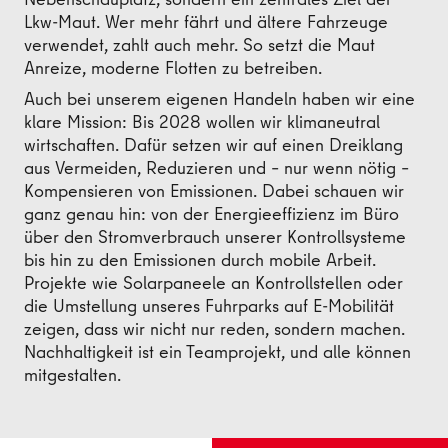
Lkw-Maut. Wer mehr fährt und ältere Fahrzeuge
verwendet, zahlt auch mehr. So setzt die Maut
Anreize, moderne Flotten zu betreiben.
Auch bei unserem eigenen Handeln haben wir eine
klare Mission: Bis 2028 wollen wir klimaneutral
wirtschaften. Dafür setzen wir auf einen Dreiklang
aus Vermeiden, Reduzieren und – nur wenn nötig –
Kompensieren von Emissionen. Dabei schauen wir
ganz genau hin: von der Energieeffizienz im Büro
über den Stromverbrauch unserer Kontrollsysteme
bis hin zu den Emissionen durch mobile Arbeit.
Projekte wie Solarpaneele an Kontrollstellen oder
die Umstellung unseres Fuhrparks auf E-Mobilität
zeigen, dass wir nicht nur reden, sondern machen.
Nachhaltigkeit ist ein Teamprojekt, und alle können
mitgestalten.