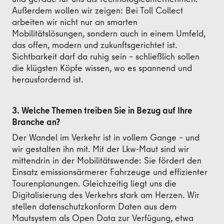
Außerdem wollen wir zeigen: Bei Toll Collect
arbeiten wir nicht nur an smarten
Mobilitätslösungen, sondern auch in einem Umfeld,
das offen, modern und zukunftsgerichtet ist.
Sichtbarkeit darf da ruhig sein – schließlich sollen
die klügsten Köpfe wissen, wo es spannend und
herausfordernd ist.
3. Welche Themen treiben Sie in Bezug auf Ihre
Branche an?
Der Wandel im Verkehr ist in vollem Gange – und
wir gestalten ihn mit. Mit der Lkw-Maut sind wir
mittendrin in der Mobilitätswende: Sie fördert den
Einsatz emissionsärmerer Fahrzeuge und effizienter
Tourenplanungen. Gleichzeitig liegt uns die
Digitalisierung des Verkehrs stark am Herzen. Wir
stellen datenschutzkonform Daten aus dem
Mautsystem als Open Data zur Verfügung, etwa