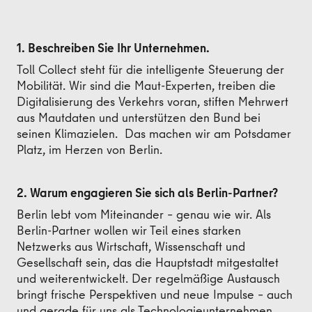
1. Beschreiben Sie Ihr Unternehmen.
Toll Collect steht für die intelligente Steuerung der
Mobilität. Wir sind die Maut-Experten, treiben die
Digitalisierung des Verkehrs voran, stiften Mehrwert
aus Mautdaten und unterstützen den Bund bei
seinen Klimazielen. Das machen wir am Potsdamer
Platz, im Herzen von Berlin.
2. Warum engagieren Sie sich als Berlin-Partner?
Berlin lebt vom Miteinander – genau wie wir. Als
Berlin-Partner wollen wir Teil eines starken
Netzwerks aus Wirtschaft, Wissenschaft und
Gesellschaft sein, das die Hauptstadt mitgestaltet
und weiterentwickelt. Der regelmäßige Austausch
bringt frische Perspektiven und neue Impulse – auch
und gerade für uns als Technologieunternehmen.