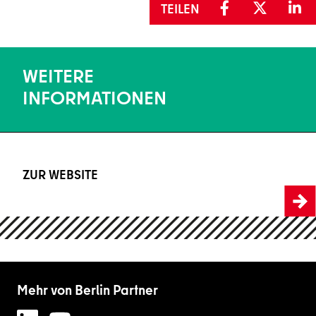
TEILEN
WEITERE
INFORMATIONEN
ZUR WEBSITE
https://www.toll-collect.de
Mehr von Berlin Partner