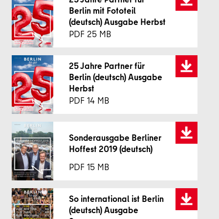
Berlin mit Fototeil
(deutsch) Ausgabe Herbst
25 MB
25 Jahre Partner für
Berlin (deutsch) Ausgabe
Herbst
14 MB
Sonderausgabe Berliner
Hoffest 2019 (deutsch)
15 MB
So international ist Berlin
(deutsch) Ausgabe