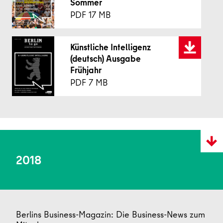
Sommer
17 MB
Künstliche Intelligenz
(deutsch) Ausgabe
Frühjahr
7 MB
2018
Berlins Business-Magazin: Die Business-News zum