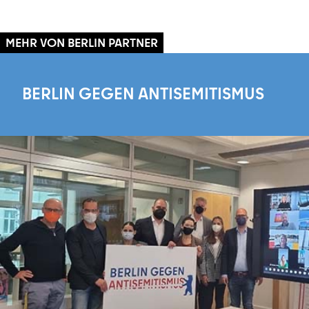
MEHR VON BERLIN PARTNER
BERLIN GEGEN ANTISEMITISMUS
Mehr erfahren