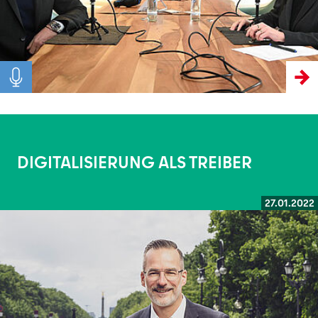
DIGITALISIERUNG ALS TREIBER
27.01.2022