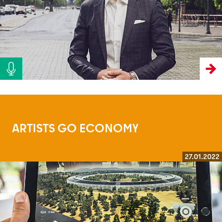
ARTISTS GO ECONOMY
27.01.2022