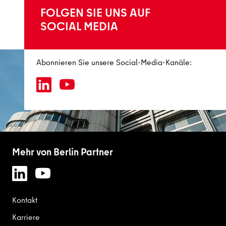
FOLGEN SIE UNS AUF
SOCIAL MEDIA
Abonnieren Sie unsere Social-Media-Kanäle:
Mehr von Berlin Partner
Kontakt
Karriere