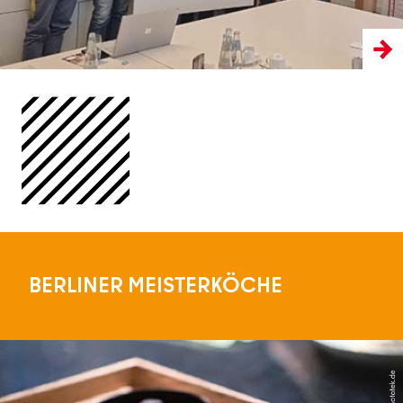
BERLINER MEISTERKÖCHE