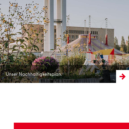
Mehr erfahren
Unser Nachhaltigkeitsplan.