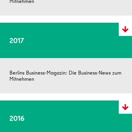
Mitnehmen
2017
Berlins Business-Magazin: Die Business-News zum
Mitnehmen
2016