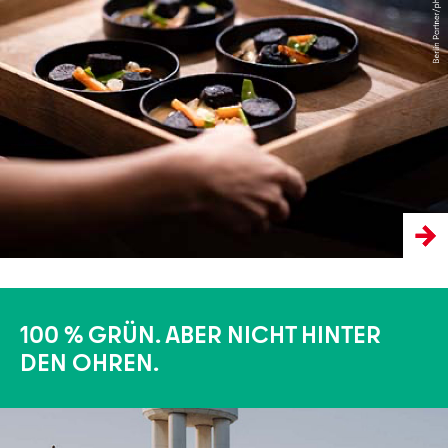
Mehr erfahren
100 % GRÜN. ABER NICHT HINTER
DEN OHREN.