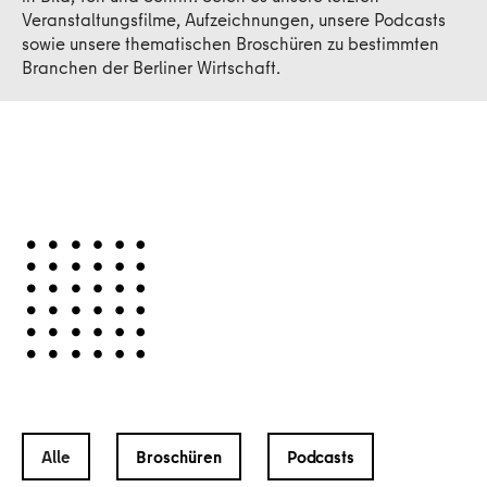
Veranstaltungsfilme, Aufzeichnungen, unsere Podcasts
sowie unsere thematischen Broschüren zu bestimmten
Branchen der Berliner Wirtschaft.
Alle
Broschüren
Podcasts