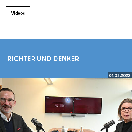
Videos
RICHTER UND DENKER
01.03.2022