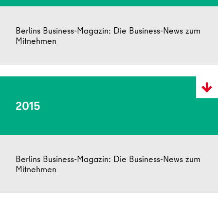
Berlins Business-Magazin: Die Business-News zum
Mitnehmen
2015
Berlins Business-Magazin: Die Business-News zum
Mitnehmen