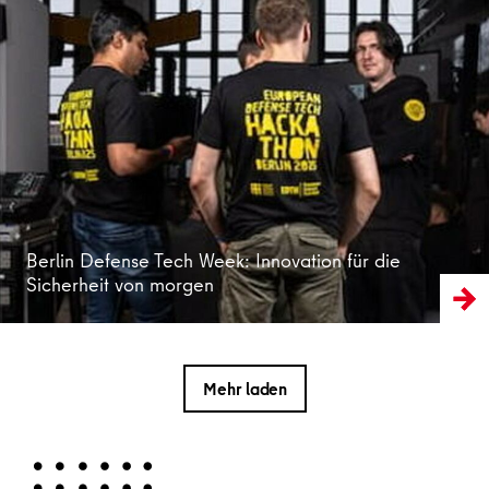
Weiterlesen
Berlin Defense Tech Week: Innovation für die
Sicherheit von morgen
Mehr laden