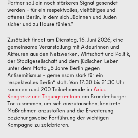
Partner soll ein noch stärkeres Signal gesendet
werden – für ein respektvolles, vielfältiges und
offenes Berlin, in dem sich Jüdinnen und Juden
sicher und zu Hause fühlen.“
Zusätzlich findet am Dienstag, 16. Juni 2026, eine
gemeinsame Veranstaltung mit Akteurinnen und
Akteuren aus den Netzwerken, Wirtschaft und Politik,
der Stadtgesellschaft und dem jüdischen Leben
unter dem Motto „5 Jahre Berlin gegen
Antisemitismus – gemeinsam stark für ein
respektvolles Berlin“ statt. Von 17:30 bis 21:30 Uhr
kommen rund 200 Teilnehmende im
Axica
Kongress- und Tagungszentrum
am Brandenburger
Tor zusammen, um sich auszutauschen, konkrete
Maßnahmen anzustoßen und die Erweiterung
beziehungsweise Fortführung der wichtigen
Kampagne zu zelebrieren.