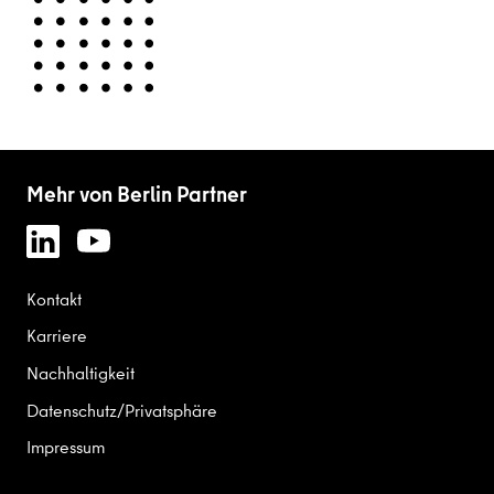
Mehr von Berlin Partner
Kontakt
Karriere
Nachhaltigkeit
Datenschutz/Privatsphäre
Impressum