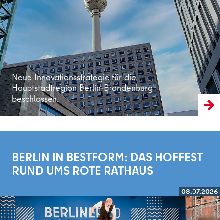
Weiterlesen
Neue Innovationsstrategie für die
Hauptstadtregion Berlin-Brandenburg
beschlossen.
BERLIN IN BESTFORM: DAS HOFFEST
RUND UMS ROTE RATHAUS
08.07.2026