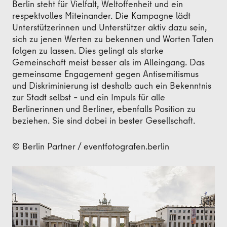
Berlin steht für Vielfalt, Weltoffenheit und ein
respektvolles Miteinander. Die Kampagne lädt
Unterstützerinnen und Unterstützer aktiv dazu sein,
sich zu jenen Werten zu bekennen und Worten Taten
folgen zu lassen. Dies gelingt als starke
Gemeinschaft meist besser als im Alleingang. Das
gemeinsame Engagement gegen Antisemitismus
und Diskriminierung ist deshalb auch ein Bekenntnis
zur Stadt selbst – und ein Impuls für alle
Berlinerinnen und Berliner, ebenfalls Position zu
beziehen. Sie sind dabei in bester Gesellschaft.
© Berlin Partner / eventfotografen.berlin