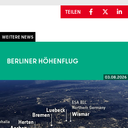
TEILEN
BERLINER HÖHENFLUG
03.08.2026
Weiterlesen