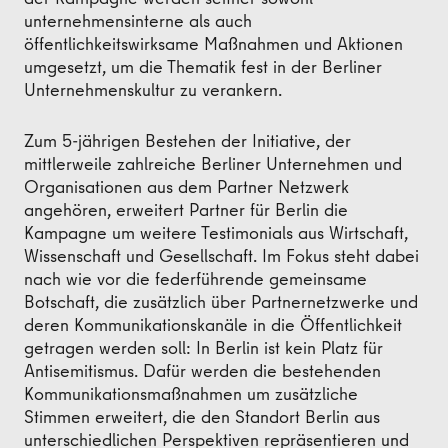
unternehmensinterne als auch
öffentlichkeitswirksame Maßnahmen und Aktionen
umgesetzt, um die Thematik fest in der Berliner
Unternehmenskultur zu verankern.
Zum 5-jährigen Bestehen der Initiative, der
mittlerweile zahlreiche Berliner Unternehmen und
Organisationen aus dem Partner Netzwerk
angehören, erweitert Partner für Berlin die
Kampagne um weitere Testimonials aus Wirtschaft,
Wissenschaft und Gesellschaft. Im Fokus steht dabei
nach wie vor die federführende gemeinsame
Botschaft, die zusätzlich über Partnernetzwerke und
deren Kommunikationskanäle in die Öffentlichkeit
getragen werden soll: In Berlin ist kein Platz für
Antisemitismus. Dafür werden die bestehenden
Kommunikationsmaßnahmen um zusätzliche
Stimmen erweitert, die den Standort Berlin aus
unterschiedlichen Perspektiven repräsentieren und