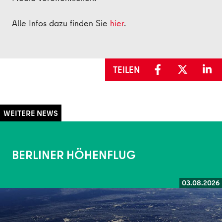
Alle Infos dazu finden Sie
hier
.
TEILEN
BERLINER HÖHENFLUG
03.08.2026