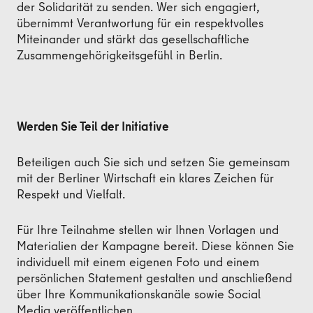
der Solidarität zu senden. Wer sich engagiert,
übernimmt Verantwortung für ein respektvolles
Miteinander und stärkt das gesellschaftliche
Zusammengehörigkeitsgefühl in Berlin.
Werden Sie Teil der Initiative
Beteiligen auch Sie sich und setzen Sie gemeinsam
mit der Berliner Wirtschaft ein klares Zeichen für
Respekt und Vielfalt.
Für Ihre Teilnahme stellen wir Ihnen Vorlagen und
Materialien der Kampagne bereit. Diese können Sie
individuell mit einem eigenen Foto und einem
persönlichen Statement gestalten und anschließend
über Ihre Kommunikationskanäle sowie Social
Media veröffentlichen.