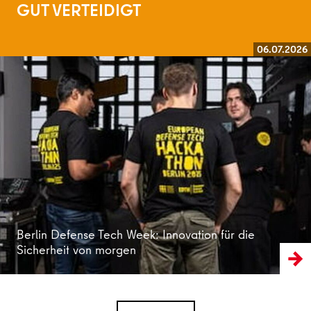
GUT VERTEIDIGT
06.07.2026
Weiterlesen
Berlin Defense Tech Week: Innovation für die
Sicherheit von morgen