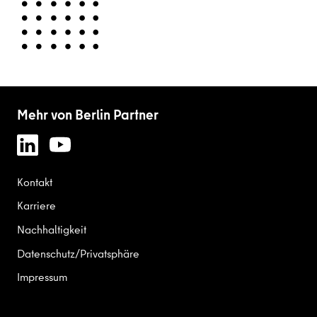
Mehr von Berlin Partner
Kontakt
Karriere
Nachhaltigkeit
Datenschutz/Privatsphäre
Impressum