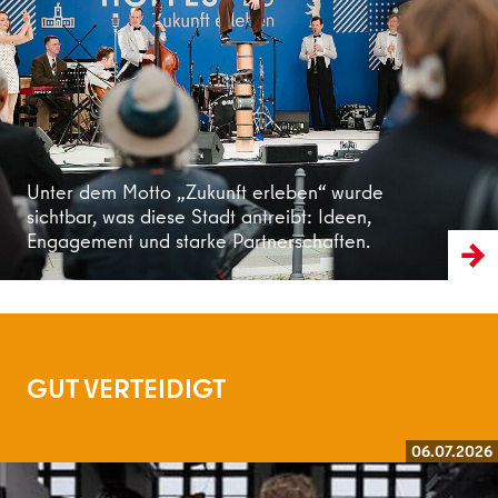
Weiterlesen
Unter dem Motto „Zukunft erleben“ wurde
sichtbar, was diese Stadt antreibt: Ideen,
Engagement und starke Partnerschaften.
GUT VERTEIDIGT
06.07.2026