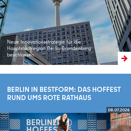
Neue Innovationsstrategie für die
Hauptstadtregion Berlin-Brandenburg
beschlossen.
BERLIN IN BESTFORM: DAS HOFFEST
RUND UMS ROTE RATHAUS
08.07.2026