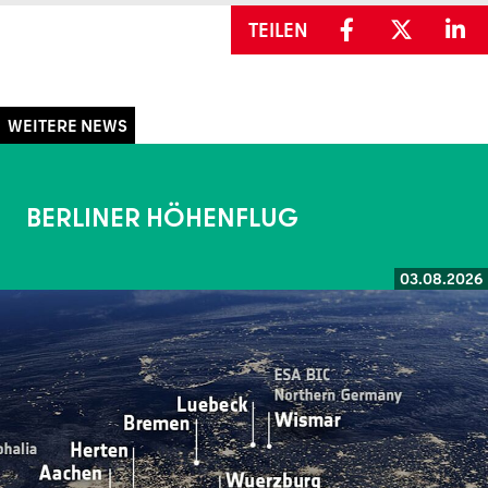
TEILEN
BERLINER HÖHENFLUG
03.08.2026
Weiterlesen