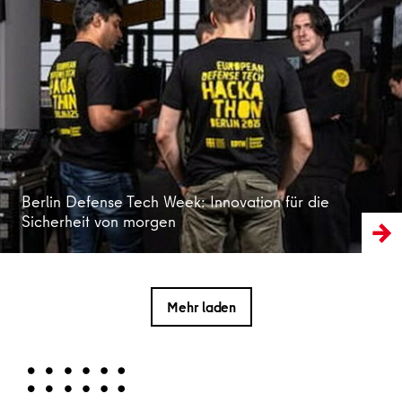
Weiterlesen
Berlin Defense Tech Week: Innovation für die
Sicherheit von morgen
Mehr laden