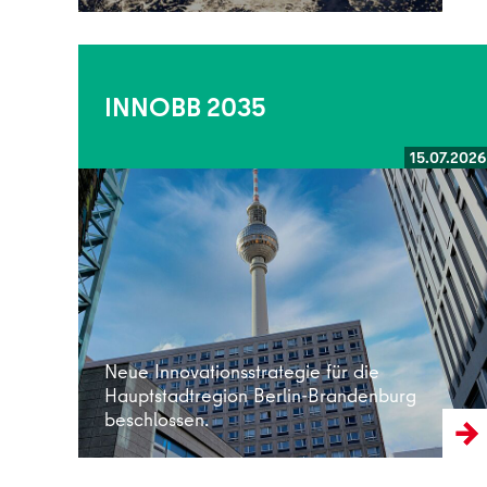
INNOBB 2035
15.07.2026
Weiterlesen
Neue Innovationsstrategie für die
Hauptstadtregion Berlin-Brandenburg
beschlossen.