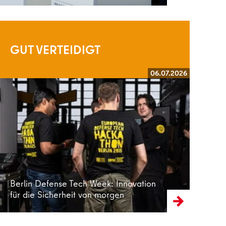
GUT VERTEIDIGT
06.07.2026
Weiterlesen
Berlin Defense Tech Week: Innovation
für die Sicherheit von morgen