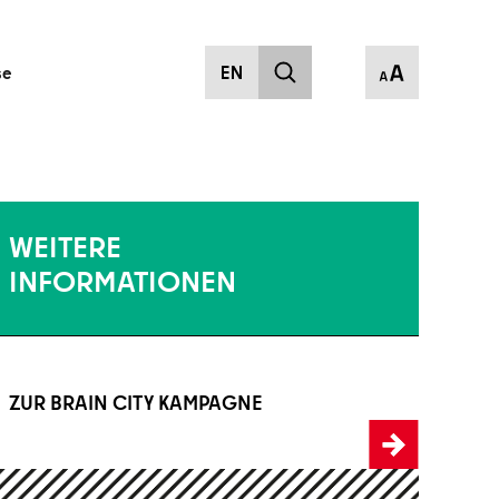
se
WEITERE
INFORMATIONEN
ZUR BRAIN CITY KAMPAGNE
 Brain City Kampagne