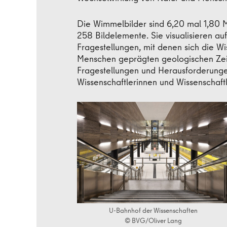
Die Wimmelbilder sind 6,20 mal 1,80 
258 Bildelemente. Sie visualisieren auf
Fragestellungen, mit denen sich die 
Menschen geprägten geologischen Zeita
Fragestellungen und Herausforderunge
Wissenschaftlerinnen und Wissenschaftl
U-Bahnhof der Wissenschaften
© BVG/Oliver Lang