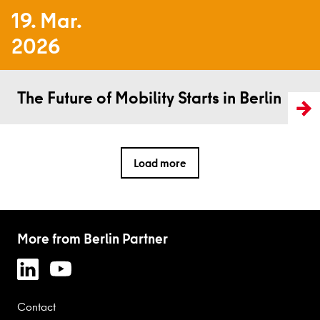
19. Mar.
2026
Read more
The Future of Mobility Starts in Berlin
Load more
More from Berlin Partner
Contact