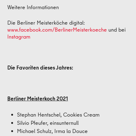
Weitere Informationen
Die Berliner Meisterköche digital:
www.facebook.com/BerlinerMeisterkoeche
und bei
Instagram
Die Favoriten dieses Jahres:
Berliner Meisterkoch 2021
Stephan Hentschel, Cookies Cream
Silvio Pfeufer, einsunternull
Michael Schulz, Irma la Douce