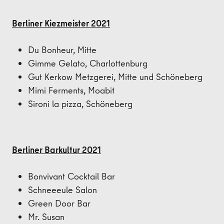
Berliner Kiezmeister 2021
Du Bonheur, Mitte
Gimme Gelato, Charlottenburg
Gut Kerkow Metzgerei, Mitte und Schöneberg
Mimi Ferments, Moabit
Sironi la pizza, Schöneberg
Berliner Barkultur 2021
Bonvivant Cocktail Bar
Schneeeule Salon
Green Door Bar
Mr. Susan