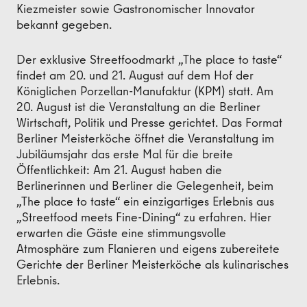
Kiezmeister sowie Gastronomischer Innovator
bekannt gegeben.
Der exklusive Streetfoodmarkt „The place to taste“
findet am 20. und 21. August auf dem Hof der
Königlichen Porzellan-Manufaktur (KPM) statt. Am
20. August ist die Veranstaltung an die Berliner
Wirtschaft, Politik und Presse gerichtet. Das Format
Berliner Meisterköche öffnet die Veranstaltung im
Jubiläumsjahr das erste Mal für die breite
Öffentlichkeit: Am 21. August haben die
Berlinerinnen und Berliner die Gelegenheit, beim
„The place to taste“ ein einzigartiges Erlebnis aus
„Streetfood meets Fine-Dining“ zu erfahren. Hier
erwarten die Gäste eine stimmungsvolle
Atmosphäre zum Flanieren und eigens zubereitete
Gerichte der Berliner Meisterköche als kulinarisches
Erlebnis.