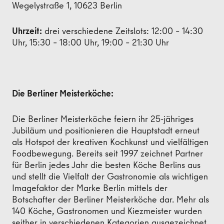
Wegelystraße 1, 10623 Berlin
Uhrzeit:
drei verschiedene Zeitslots: 12:00 – 14:30
Uhr, 15:30 – 18:00 Uhr, 19:00 – 21:30 Uhr
Die Berliner Meisterköche:
Die Berliner Meisterköche feiern ihr 25-jähriges
Jubiläum und positionieren die Hauptstadt erneut
als Hotspot der kreativen Kochkunst und vielfältigen
Foodbewegung. Bereits seit 1997 zeichnet Partner
für Berlin jedes Jahr die besten Köche Berlins aus
und stellt die Vielfalt der Gastronomie als wichtigen
Imagefaktor der Marke Berlin mittels der
Botschafter der Berliner Meisterköche dar. Mehr als
140 Köche, Gastronomen und Kiezmeister wurden
seither in verschiedenen Kategorien ausgezeichnet