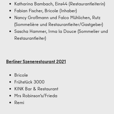
Katharina Bambach, Eins44 (Restaurantleiterin)
Fabian Fischer, Bricole (Inhaber)
Nancy Großmann und Falco Mühlichen, Rutz
(Sommelière und Restaurantleiter/Gastgeber)
Sascha Hammer, Irma la Douce (Sommelier und
Restaurantleiter)
Berliner Szenerestaurant 2021
Bricole
Frühstück 3000
KINK Bar & Restaurant
Mrs Robinson‘s/Frieda
Remi