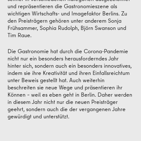
und repräsentieren die Gastronomieszene als
wichtigen Wirtschafts- und Imagefaktor Berlins. Zu
den Preisträgern gehören unter anderem Sonja
Frühsammer, Sophia Rudolph, Björn Swanson und
Tim Raue.
Die Gastronomie hat durch die Corona-Pandemie
nicht nur ein besonders herausforderndes Jahr
hinter sich, sondern auch ein besonders innovatives,
indem sie ihre Kreativität und ihren Einfallsreichtum
unter Beweis gestellt hat. Auch weiterhin
beschreiten sie neue Wege und präsentieren ihr
Können – weil es eben geht in Berlin. Daher werden
in diesem Jahr nicht nur die neuen Preisträger
geehrt, sondern auch die der vergangenen Jahre
gewürdigt und unterstützt.