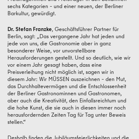
sechs Kategorien – und einer neuen, der Berliner
Barkultur, gewürdigt.
Dr. Stefan Franzke
, Geschäftsführer Partner für
Berlin, sagt: „Das vergangene Jahr hat jeden und
jede von uns, die Gastronomie aber in ganz
besonderer Weise, vor unvorstellbare
Herausforderungen gestellt. Und so deutlich, wie wir
vor einem Jahr gesagt haben, dass eine
Preisverleihung nicht möglich ist, sagen wir in
diesem Jahr: Wir MÜSSEN auszeichnen – den Mut,
das Durchhaltevermögen und die Entschlossenheit
der Berliner Gastronominnen und Gastronomen,
aber auch die Kreativität, den Einfallsreichtum und
die hohe Kunst, die sie auch in diesen immer noch
herausfordernden Zeiten Tag für Tag unter Beweis
stellen.“
Deshalb finden die Jubiläumsfeierlichkeiten und die