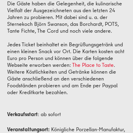
Die Gäste haben die Gelegenheit, die kulinarische
Vielfalt der Ausgezeichneten aus den letzten 24
Jahren zu probieren. Mit dabei sind u. a. der
Sternekoch Björn Swanson, das Borchardt, POTS,
Tante Fichte, The Cord und noch viele andere.
Jedes Ticket beinhaltet ein Begrüßungsgetränk und
einen kleinen Snack vor Ort. Die Karten kosten acht
Euro pro Person und können über die folgende
Webseite erworben werden:
The Place to Taste
.
Weitere Köstlichkeiten und Getränke können die
Gäste anschließend an den verschiedenen
Foodständen probieren und am Ende per Paypal
oder Kreditkarte bezahlen.
Verkaufsstart
: ab sofort
Veranstaltungsort:
Königliche Porzellan-Manufaktur,