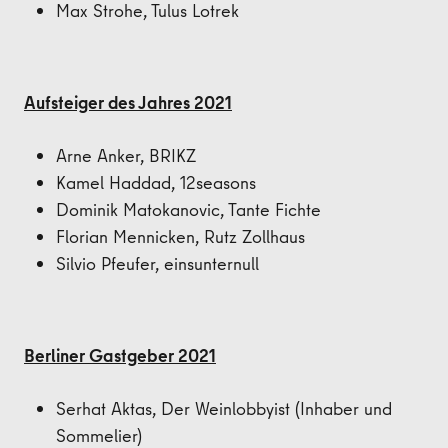
Max Strohe, Tulus Lotrek
Aufsteiger des Jahres 2021
Arne Anker, BRIKZ
Kamel Haddad, 12seasons
Dominik Matokanovic, Tante Fichte
Florian Mennicken, Rutz Zollhaus
Silvio Pfeufer, einsunternull
Berliner Gastgeber 2021
Serhat Aktas, Der Weinlobbyist (Inhaber und
Sommelier)