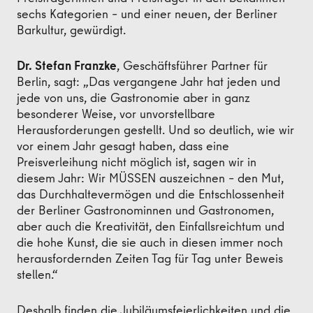
sechs Kategorien – und einer neuen, der Berliner
Barkultur, gewürdigt.
Dr. Stefan Franzke
, Geschäftsführer Partner für
Berlin, sagt: „Das vergangene Jahr hat jeden und
jede von uns, die Gastronomie aber in ganz
besonderer Weise, vor unvorstellbare
Herausforderungen gestellt. Und so deutlich, wie wir
vor einem Jahr gesagt haben, dass eine
Preisverleihung nicht möglich ist, sagen wir in
diesem Jahr: Wir MÜSSEN auszeichnen – den Mut,
das Durchhaltevermögen und die Entschlossenheit
der Berliner Gastronominnen und Gastronomen,
aber auch die Kreativität, den Einfallsreichtum und
die hohe Kunst, die sie auch in diesen immer noch
herausfordernden Zeiten Tag für Tag unter Beweis
stellen.“
Deshalb finden die Jubiläumsfeierlichkeiten und die