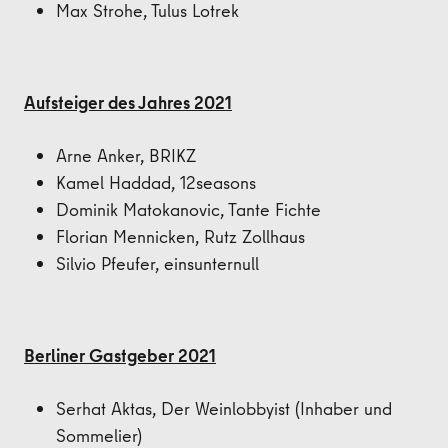
Max Strohe, Tulus Lotrek
Aufsteiger des Jahres 2021
Arne Anker, BRIKZ
Kamel Haddad, 12seasons
Dominik Matokanovic, Tante Fichte
Florian Mennicken, Rutz Zollhaus
Silvio Pfeufer, einsunternull
Berliner Gastgeber 2021
Serhat Aktas, Der Weinlobbyist (Inhaber und
Sommelier)