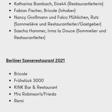
Katharina Bambach, Eins44 (Restaurantleiterin)
Fabian Fischer, Bricole (Inhaber)
Nancy Großmann und Falco Mühlichen, Rutz
(Sommelière und Restaurantleiter/Gastgeber)
Sascha Hammer, Irma la Douce (Sommelier und
Restaurantleiter)
Berliner Szenerestaurant 2021
Bricole
Frühstück 3000
KINK Bar & Restaurant
Mrs Robinson‘s/Frieda
Remi