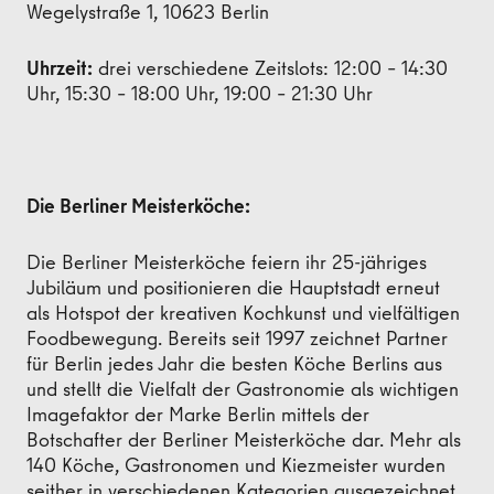
Wegelystraße 1, 10623 Berlin
Uhrzeit:
drei verschiedene Zeitslots: 12:00 – 14:30
Uhr, 15:30 – 18:00 Uhr, 19:00 – 21:30 Uhr
Die Berliner Meisterköche:
Die Berliner Meisterköche feiern ihr 25-jähriges
Jubiläum und positionieren die Hauptstadt erneut
als Hotspot der kreativen Kochkunst und vielfältigen
Foodbewegung. Bereits seit 1997 zeichnet Partner
für Berlin jedes Jahr die besten Köche Berlins aus
und stellt die Vielfalt der Gastronomie als wichtigen
Imagefaktor der Marke Berlin mittels der
Botschafter der Berliner Meisterköche dar. Mehr als
140 Köche, Gastronomen und Kiezmeister wurden
seither in verschiedenen Kategorien ausgezeichnet