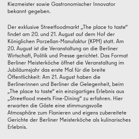
Kiezmeister sowie Gastronomischer Innovator
bekannt gegeben.
Der exklusive Streetfoodmarkt „The place to taste“
findet am 20. und 21. August auf dem Hof der
Königlichen Porzellan-Manufaktur (KPM) statt. Am
20. August ist die Veranstaltung an die Berliner
Wirtschaft, Politik und Presse gerichtet. Das Format
Berliner Meisterköche öffnet die Veranstaltung im
Jubiläumsjahr das erste Mal für die breite
Öffentlichkeit: Am 21. August haben die
Berlinerinnen und Berliner die Gelegenheit, beim
„The place to taste“ ein einzigartiges Erlebnis aus
„Streetfood meets Fine-Dining“ zu erfahren. Hier
erwarten die Gäste eine stimmungsvolle
Atmosphäre zum Flanieren und eigens zubereitete
Gerichte der Berliner Meisterköche als kulinarisches
Erlebnis.