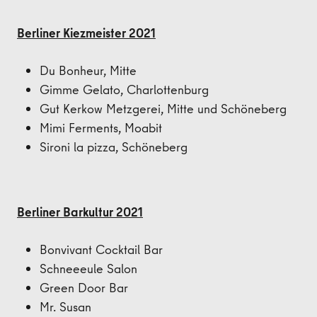
Berliner Kiezmeister 2021
Du Bonheur, Mitte
Gimme Gelato, Charlottenburg
Gut Kerkow Metzgerei, Mitte und Schöneberg
Mimi Ferments, Moabit
Sironi la pizza, Schöneberg
Berliner Barkultur 2021
Bonvivant Cocktail Bar
Schneeeule Salon
Green Door Bar
Mr. Susan