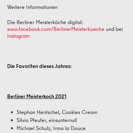
Weitere Informationen
Die Berliner Meisterköche digital:
www.facebook.com/BerlinerMeisterkoeche
und bei
Instagram
Die Favoriten dieses Jahres:
Berliner Meisterkoch 2021
Stephan Hentschel, Cookies Cream
Silvio Pfeufer, einsunternull
Michael Schulz, Irma la Douce