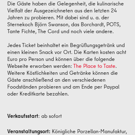
Die Gäste haben die Gelegenheit, die kulinarische
Vielfalt der Ausgezeichneten aus den letzten 24
Jahren zu probieren. Mit dabei sind u. a. der
Sternekoch Björn Swanson, das Borchardt, POTS,
Tante Fichte, The Cord und noch viele andere.
Jedes Ticket beinhaltet ein Begrüßungsgetränk und
einen kleinen Snack vor Ort. Die Karten kosten acht
Euro pro Person und können über die folgende
Webseite erworben werden:
The Place to Taste
.
Weitere Köstlichkeiten und Getränke können die
Gäste anschließend an den verschiedenen
Foodständen probieren und am Ende per Paypal
oder Kreditkarte bezahlen.
Verkaufsstart
: ab sofort
Veranstaltungsort:
Königliche Porzellan-Manufaktur,