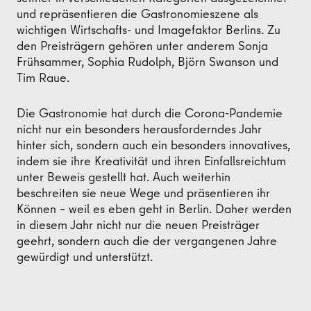
und repräsentieren die Gastronomieszene als
wichtigen Wirtschafts- und Imagefaktor Berlins. Zu
den Preisträgern gehören unter anderem Sonja
Frühsammer, Sophia Rudolph, Björn Swanson und
Tim Raue.
Die Gastronomie hat durch die Corona-Pandemie
nicht nur ein besonders herausforderndes Jahr
hinter sich, sondern auch ein besonders innovatives,
indem sie ihre Kreativität und ihren Einfallsreichtum
unter Beweis gestellt hat. Auch weiterhin
beschreiten sie neue Wege und präsentieren ihr
Können – weil es eben geht in Berlin. Daher werden
in diesem Jahr nicht nur die neuen Preisträger
geehrt, sondern auch die der vergangenen Jahre
gewürdigt und unterstützt.