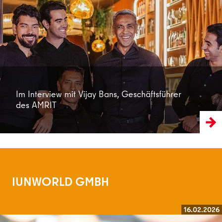
Weiterlesen
Im Interview mit Vijay Bans, Geschäftsführer
des AMRIT
IUNWORLD GMBH
16.02.2026