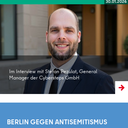
30.01.2026
Weiterlesen
Im Interview mit Stefan Pezulat, General
Manager der Cybersteps GmbH
BERLIN GEGEN ANTISEMITISMUS