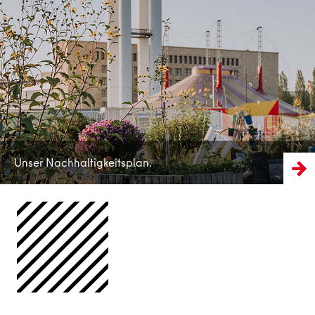
Mehr erfahren
Unser Nachhaltigkeitsplan.