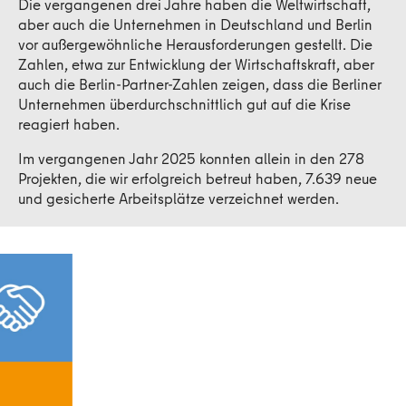
Die vergangenen drei Jahre haben die Weltwirtschaft,
aber auch die Unternehmen in Deutschland und Berlin
vor außergewöhnliche Herausforderungen gestellt. Die
Zahlen, etwa zur Entwicklung der Wirtschaftskraft, aber
auch die Berlin-Partner-Zahlen zeigen, dass die Berliner
Unternehmen überdurchschnittlich gut auf die Krise
reagiert haben.
Im vergangenen Jahr 2025 konnten allein in den 278
Projekten, die wir erfolgreich betreut haben, 7.639 neue
und gesicherte Arbeitsplätze verzeichnet werden.