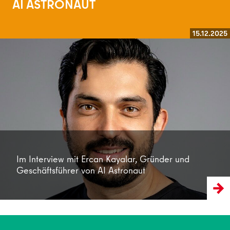
AI ASTRONAUT
15.12.2025
Weiterlesen
Im Interview mit Ercan Kayalar, Gründer und
Geschäftsführer von AI Astronaut