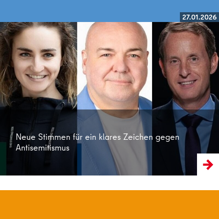
27.01.2026
Weiterlesen
Neue Stimmen für ein klares Zeichen gegen
Antisemitismus