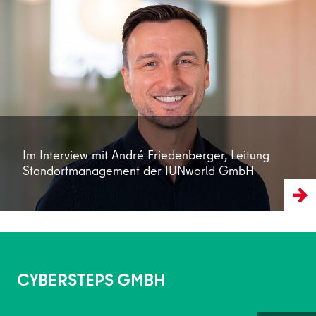
Weiterlesen
Im Interview mit André Friedenberger, Leitung
Standortmanagement der IUNworld GmbH
CYBERSTEPS GMBH