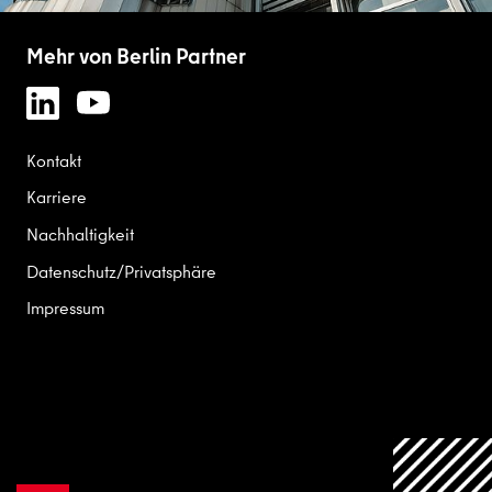
Mehr von Berlin Partner
Kontakt
Karriere
Nachhaltigkeit
Datenschutz/Privatsphäre
Impressum