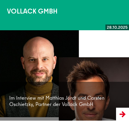
VOLLACK GMBH
28.10.2025
Weiterlesen
Im Interview mit Matthias Jordt und Carsten
Oschietzky, Partner der Vollack GmbH