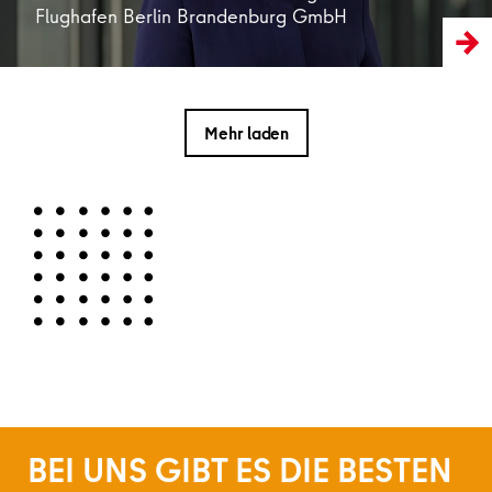
Flughafen Berlin Brandenburg GmbH
Mehr laden
BEI UNS GIBT ES DIE BESTEN