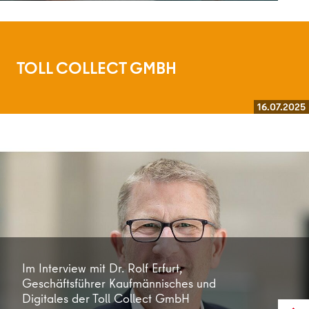
TOLL COLLECT GMBH
16.07.2025
Weiterlesen
Im Interview mit Dr. Rolf Erfurt,
Geschäftsführer Kaufmännisches und
Digitales der Toll Collect GmbH