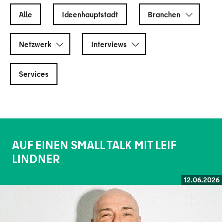
Alle
Ideenhauptstadt
Branchen
Netzwerk
Interviews
Services
AUF EINEN SMALL TALK MIT LEIF
LINDNER
12.06.2026