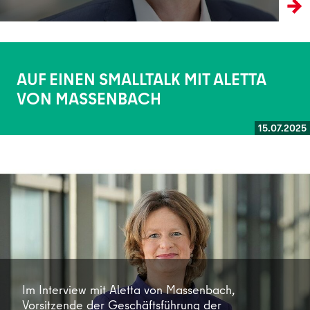
AUF EINEN SMALLTALK MIT ALETTA
VON MASSENBACH
15.07.2025
Weiterlesen
Im Interview mit Aletta von Massenbach,
Vorsitzende der Geschäftsführung der