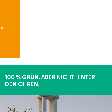
100 % GRÜN. ABER NICHT HINTER
DEN OHREN.