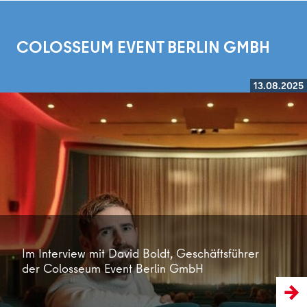
COLOSSEUM EVENT BERLIN GMBH
13.08.2025
Weiterlesen
Im Interview mit David Boldt, Geschäftsführer
der Colosseum Event Berlin GmbH