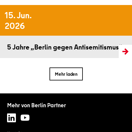
15. Jun.
2026
Weiterlesen
5 Jahre „Berlin gegen Antisemitismus“
Mehr laden
Mehr von Berlin Partner