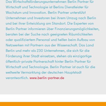
Das Wirtschaftsförderungsunternehmen Berlin Partner für
Wirtschaft und Technologie ist Berlins Dienstleister für
Wachstum und Innovation. Berlin Partner unterstützt
Unternehmen und Investoren bei ihrem Umzug nach Berlin
und bei ihrer Entwicklung am Standort. Die Experten von
Berlin Partner informieren über Finanzierungsmöglichkeiten,
beraten bei der Suche nach geeigneten Räumlichkeiten
oder qualifiziertem Personal und helfen beim Aufbau von
Netzwerken mit Partnern aus der Wissenschaft. Das Land
Berlin und mehr als 230 Unternehmen, die sich für die
Förderung ihrer Stadt einsetzen, stehen als einzigartige
öffentlich-private Partnerschaft hinter Berlin Partner für
Wirtschaft und Technologie. Berlin Partner ist auch für die
weltweite Vermarktung der deutschen Hauptstadt
verantwortlich.
www.berlin-partner.de