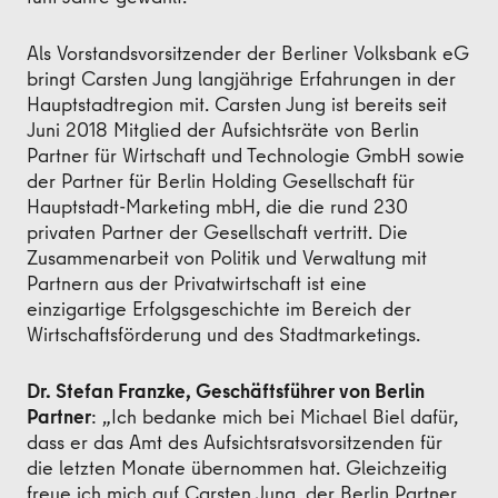
Als Vorstandsvorsitzender der Berliner Volksbank eG
bringt Carsten Jung langjährige Erfahrungen in der
Hauptstadtregion mit. Carsten Jung ist bereits seit
Juni 2018 Mitglied der Aufsichtsräte von Berlin
Partner für Wirtschaft und Technologie GmbH sowie
der Partner für Berlin Holding Gesellschaft für
Hauptstadt-Marketing mbH, die die rund 230
privaten Partner der Gesellschaft vertritt. Die
Zusammenarbeit von Politik und Verwaltung mit
Partnern aus der Privatwirtschaft ist eine
einzigartige Erfolgsgeschichte im Bereich der
Wirtschaftsförderung und des Stadtmarketings.
Dr. Stefan Franzke, Geschäftsführer von Berlin
Partner
: „Ich bedanke mich bei Michael Biel dafür,
dass er das Amt des Aufsichtsratsvorsitzenden für
die letzten Monate übernommen hat. Gleichzeitig
freue ich mich auf Carsten Jung, der Berlin Partner