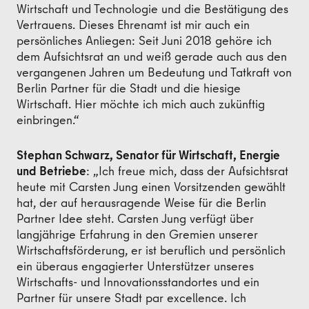
Wirtschaft und Technologie und die Bestätigung des
Vertrauens. Dieses Ehrenamt ist mir auch ein
persönliches Anliegen: Seit Juni 2018 gehöre ich
dem Aufsichtsrat an und weiß gerade auch aus den
vergangenen Jahren um Bedeutung und Tatkraft von
Berlin Partner für die Stadt und die hiesige
Wirtschaft. Hier möchte ich mich auch zukünftig
einbringen.“
Stephan Schwarz, Senator für Wirtschaft, Energie
und Betriebe
: „Ich freue mich, dass der Aufsichtsrat
heute mit Carsten Jung einen Vorsitzenden gewählt
hat, der auf herausragende Weise für die Berlin
Partner Idee steht. Carsten Jung verfügt über
langjährige Erfahrung in den Gremien unserer
Wirtschaftsförderung, er ist beruflich und persönlich
ein überaus engagierter Unterstützer unseres
Wirtschafts- und Innovationsstandortes und ein
Partner für unsere Stadt par excellence. Ich