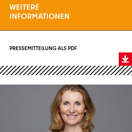
WEITERE
INFORMATIONEN
PRESSEMITTEILUNG ALS PDF
PRESSEMITTEILUNG ALS PDF