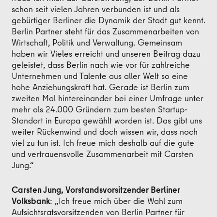
schon seit vielen Jahren verbunden ist und als
gebürtiger Berliner die Dynamik der Stadt gut kennt.
Berlin Partner steht für das Zusammenarbeiten von
Wirtschaft, Politik und Verwaltung. Gemeinsam
haben wir Vieles erreicht und unseren Beitrag dazu
geleistet, dass Berlin nach wie vor für zahlreiche
Unternehmen und Talente aus aller Welt so eine
hohe Anziehungskraft hat. Gerade ist Berlin zum
zweiten Mal hintereinander bei einer Umfrage unter
mehr als 24.000 Gründern zum besten Startup-
Standort in Europa gewählt worden ist. Das gibt uns
weiter Rückenwind und doch wissen wir, dass noch
viel zu tun ist. Ich freue mich deshalb auf die gute
und vertrauensvolle Zusammenarbeit mit Carsten
Jung.“
Carsten Jung, Vorstandsvorsitzender Berliner
Volksbank
: „Ich freue mich über die Wahl zum
Aufsichtsratsvorsitzenden von Berlin Partner für