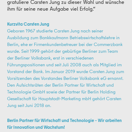
gratuliere Carsten Jung zu dieser Wahl und wünsche
ihm für seine neue Aufgabe viel Erfolg.“
Kurzvita Carsten Jung
Geboren 1967 studierte Carsten Jung nach seiner
Ausbildung zum Bankkaufmann Betriebswirtschaftslehre in
Berlin, ehe er Firmenkundenbetreuer bei der Commerzbank
wurde. Seit 1999 gehört der gebürtige Berliner zum Team
der Berliner Volksbank, erst in verschiedenen
Führungspositionen und seit Juli 2008 auch als Mitglied im
Vorstand der Bank. Im Januar 2019 wurde Carsten Jung zum
Vorsitzenden des Vorstandes Berliner Volksbank eG ernannt.
Den Aufsichtsräten der Berlin Partner für Wirtschaft und
Technologie GmbH sowie der Partner für Berlin Holding
Gesellschaft für Hauptstadt-Marketing mbH gehört Carsten
Jung seit Juni 2018 an.
Berlin Partner für Wirtschaft und Technologie – Wir arbeiten
für Innovation und Wachstum!