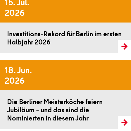
15. Jul.
2026
Weiterlesen
Investitions-Rekord für Berlin im ersten
Halbjahr 2026
18. Jun.
2026
Weiterlesen
Die Berliner Meisterköche feiern
Jubiläum – und das sind die
Nominierten in diesem Jahr