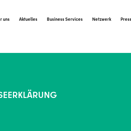
r uns
Aktuelles
Business Services
Netzwerk
Pres
SEERKLÄRUNG