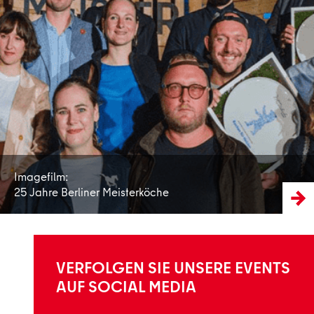
Mehr erfahren
Imagefilm:
25 Jahre Berliner Meisterköche
VERFOLGEN SIE UNSERE EVENTS
AUF SOCIAL MEDIA