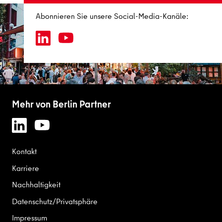
Abonnieren Sie unsere Social-Media-Kanäle:
Mehr von Berlin Partner
Kontakt
Karriere
Nachhaltigkeit
Datenschutz/Privatsphäre
Impressum