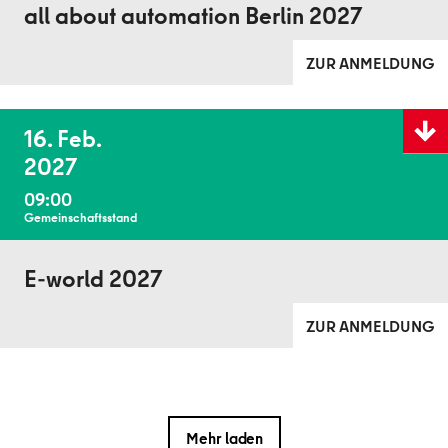
all about automation Berlin 2027
ZUR ANMELDUNG
Details
16. Feb.
anzeig
2027
09:00
Gemeinschaftsstand
E-world 2027
ZUR ANMELDUNG
Mehr laden