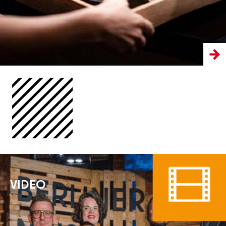
VIDEO