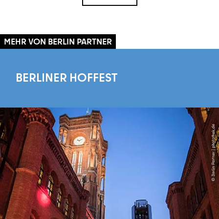
MEHR VON BERLIN PARTNER
BERLINER HOFFEST
Mehr erfahren