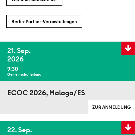
Berlin-Partner-Veranstaltungen
Details
21. Sep.
anzeig
2026
9:30
Gemeinschaftsstand
ECOC 2026, Malaga/ES
ZUR ANMELDUNG
Details
22. Sep.
anzeig