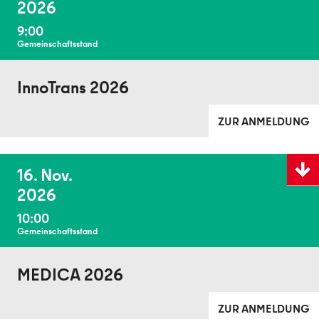
2026
9:00
Gemeinschaftsstand
InnoTrans 2026
ZUR ANMELDUNG
Details
16. Nov.
anzeig
2026
10:00
Gemeinschaftsstand
MEDICA 2026
ZUR ANMELDUNG