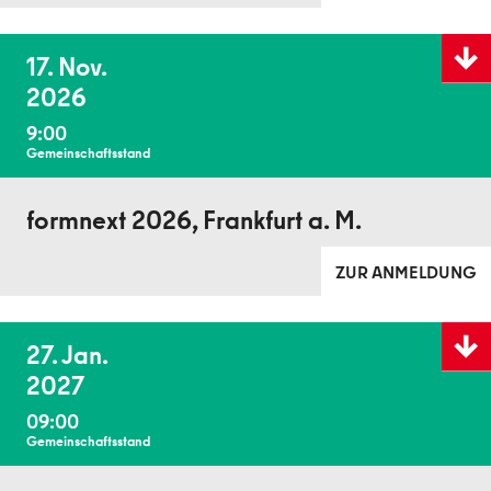
Details
17. Nov.
anzeig
2026
9:00
Gemeinschaftsstand
formnext 2026, Frankfurt a. M.
ZUR ANMELDUNG
Details
27. Jan.
anzeig
2027
09:00
Gemeinschaftsstand