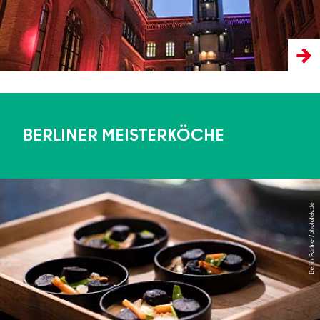
BERLINER MEISTERKÖCHE
Mehr erfahren