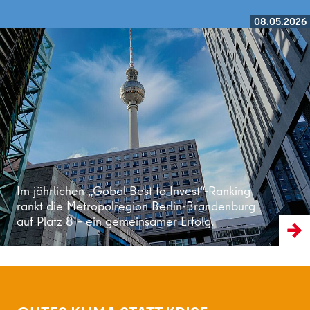
08.05.2026
Weiterlesen
Im jährlichen „Gobal Best to Invest“-Ranking
rankt die Metropolregion Berlin-Brandenburg
auf Platz 8 – ein gemeinsamer Erfolg.