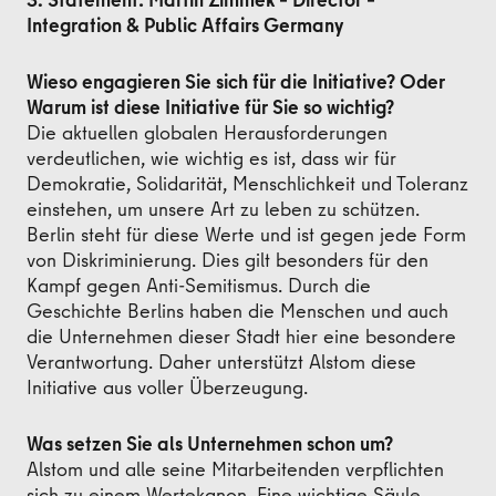
Integration & Public Affairs Germany
Wieso engagieren Sie sich für die Initiative? Oder
Warum ist diese Initiative für Sie so wichtig?
Die aktuellen globalen Herausforderungen
verdeutlichen, wie wichtig es ist, dass wir für
Demokratie, Solidarität, Menschlichkeit und Toleranz
einstehen, um unsere Art zu leben zu schützen.
Berlin steht für diese Werte und ist gegen jede Form
von Diskriminierung. Dies gilt besonders für den
Kampf gegen Anti-Semitismus. Durch die
Geschichte Berlins haben die Menschen und auch
die Unternehmen dieser Stadt hier eine besondere
Verantwortung. Daher unterstützt Alstom diese
Initiative aus voller Überzeugung.
Was setzen Sie als Unternehmen schon um?
Alstom und alle seine Mitarbeitenden verpflichten
sich zu einem Wertekanon. Eine wichtige Säule