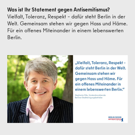
Was ist Ihr Statement gegen Antisemitismus?
Vielfalt, Toleranz, Respekt – dafür steht Berlin in der
Welt. Gemeinsam stehen wir gegen Hass und Häme.
Für ein offenes Miteinander in einem lebenswerten
Berlin.