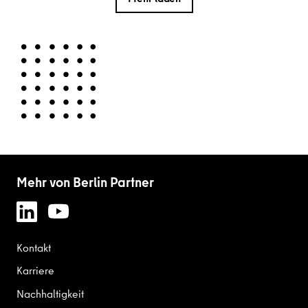
Mehr von Berlin Partner
Kontakt
Karriere
Nachhaltigkeit