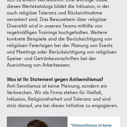
dieses Wertekatalogs bildet die Inklusion, in der
auch religiöse Toleranz und Rücksichtnahme
verankert sind. Das Bewusstsein über religiöse
Diversität wird in unseren Teams mithilfe von
regelmäßigen Trainings hochgehalten. Weitere
konkrete Beispiele sind die Berücksichtigung von
religiösen Feiertagen bei der Planung von Events
und Meetings oder Berücksichtigung von religiösen
Speise- und Getränkevorschriften bei der
Ausrichtung von Arbeitsessen.
Was ist Ihr Statement gegen Antisemitismus?
Anti-Semitismus ist keine Meinung, sondern ein
Verbrechen. Wir als Firma stehen für Vielfalt,
Inklusion, Religionsfreiheit und Toleranz und sind
stolz darauf, uns bei dieser Initiative zu engagieren.