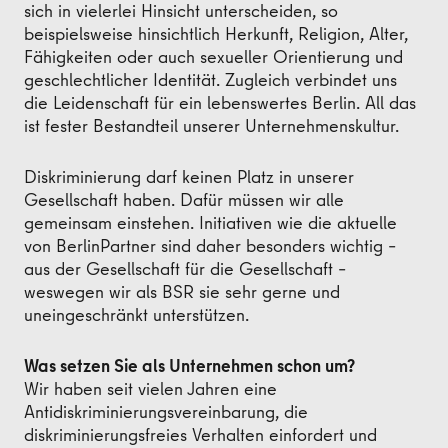
sich in vielerlei Hinsicht unterscheiden, so
beispielsweise hinsichtlich Herkunft, Religion, Alter,
Fähigkeiten oder auch sexueller Orientierung und
geschlechtlicher Identität. Zugleich verbindet uns
die Leidenschaft für ein lebenswertes Berlin. All das
ist fester Bestandteil unserer Unternehmenskultur.
Diskriminierung darf keinen Platz in unserer
Gesellschaft haben. Dafür müssen wir alle
gemeinsam einstehen. Initiativen wie die aktuelle
von BerlinPartner sind daher besonders wichtig –
aus der Gesellschaft für die Gesellschaft –
weswegen wir als BSR sie sehr gerne und
uneingeschränkt unterstützen.
Was setzen Sie als Unternehmen schon um?
Wir haben seit vielen Jahren eine
Antidiskriminierungsvereinbarung, die
diskriminierungsfreies Verhalten einfordert und