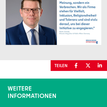
TEILEN
WEITERE
INFORMATIONEN