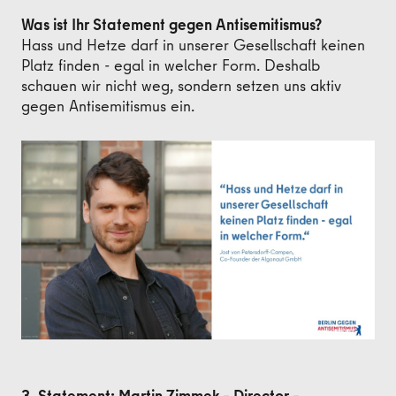
Was ist Ihr Statement gegen Antisemitismus?
Hass und Hetze darf in unserer Gesellschaft keinen
Platz finden - egal in welcher Form. Deshalb
schauen wir nicht weg, sondern setzen uns aktiv
gegen Antisemitismus ein.
3. Statement: Martin Zimmek – Director –