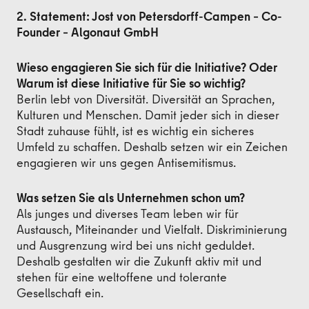
2. Statement: Jost von Petersdorff-Campen – Co-
Founder – Algonaut GmbH
Wieso engagieren Sie sich für die Initiative? Oder
Warum ist diese Initiative für Sie so wichtig?
Berlin lebt von Diversität. Diversität an Sprachen,
Kulturen und Menschen. Damit jeder sich in dieser
Stadt zuhause fühlt, ist es wichtig ein sicheres
Umfeld zu schaffen. Deshalb setzen wir ein Zeichen
engagieren wir uns gegen Antisemitismus.
Was setzen Sie als Unternehmen schon um?
Als junges und diverses Team leben wir für
Austausch, Miteinander und Vielfalt. Diskriminierung
und Ausgrenzung wird bei uns nicht geduldet.
Deshalb gestalten wir die Zukunft aktiv mit und
stehen für eine weltoffene und tolerante
Gesellschaft ein.