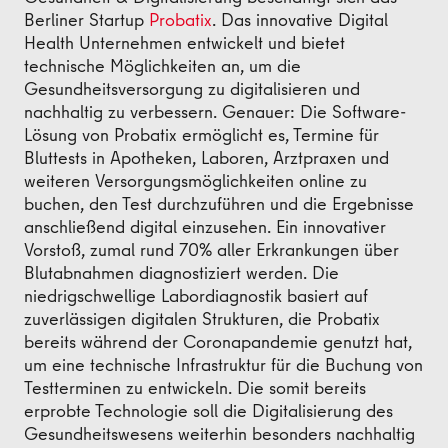
Berliner Startup
Probatix
. Das innovative Digital
Health Unternehmen entwickelt und bietet
technische Möglichkeiten an, um die
Gesundheitsversorgung zu digitalisieren und
nachhaltig zu verbessern. Genauer: Die Software-
Lösung von Probatix ermöglicht es, Termine für
Bluttests in Apotheken, Laboren, Arztpraxen und
weiteren Versorgungsmöglichkeiten online zu
buchen, den Test durchzuführen und die Ergebnisse
anschließend digital einzusehen. Ein innovativer
Vorstoß, zumal rund 70% aller Erkrankungen über
Blutabnahmen diagnostiziert werden. Die
niedrigschwellige Labordiagnostik basiert auf
zuverlässigen digitalen Strukturen, die Probatix
bereits während der Coronapandemie genutzt hat,
um eine technische Infrastruktur für die Buchung von
Testterminen zu entwickeln. Die somit bereits
erprobte Technologie soll die Digitalisierung des
Gesundheitswesens weiterhin besonders nachhaltig