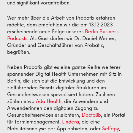
und signifikant vorantreiben.
Wer mehr über die Arbeit von Probatix erfahren
möchte, dem empfehlen wir die am 13.12.2023
erscheinende neue Folge unseres
Berlin Business
Podcasts
. Als Gast dürfen wir Dr. Daniel Werner,
Gründer und Geschäftsführer von Probatix,
begrüßen.
Neben Probatix gibt es eine ganze Reihe weiterer
spannender Digital Health Unternehmen mit Sitz in
Berlin, die sich auf die Entwicklung und den
zielführenden Einsatz digitaler Strukturen im
Gesundheitswesen spezialisiert haben. Zu ihnen
zählen etwa
Ada Health
, die Anwendern und
Anwenderinnen den digitalen Zugang zu
Gesundheitsservices erleichtern,
Doctolib
, ein Portal
für Terminmanagement,
Lindera
, die eine
Mobilitätsanalyse per App anbieten, oder
Selfapy
,