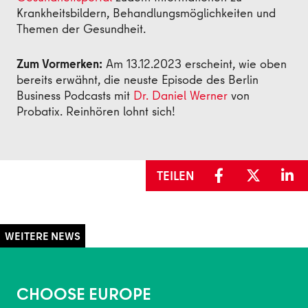
Krankheitsbildern, Behandlungsmöglichkeiten und
Themen der Gesundheit.
Zum Vormerken:
Am 13.12.2023 erscheint, wie oben
bereits erwähnt, die neuste Episode des Berlin
Business Podcasts mit
Dr. Daniel Werner
von
Probatix. Reinhören lohnt sich!
TEILEN
CHOOSE EUROPE