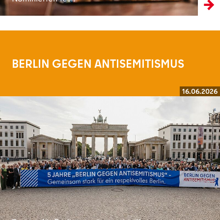
BERLIN GEGEN ANTISEMITISMUS
16.06.2026
Weiterlesen