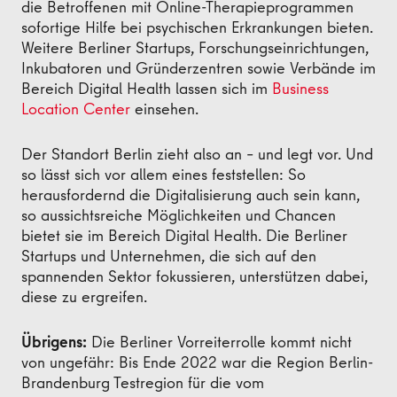
die Betroffenen mit Online-Therapieprogrammen
sofortige Hilfe bei psychischen Erkrankungen bieten.
Weitere Berliner Startups, Forschungseinrichtungen,
Inkubatoren und Gründerzentren sowie Verbände im
Bereich Digital Health lassen sich im
Business
Location Center
einsehen.
Der Standort Berlin zieht also an – und legt vor. Und
so lässt sich vor allem eines feststellen: So
herausfordernd die Digitalisierung auch sein kann,
so aussichtsreiche Möglichkeiten und Chancen
bietet sie im Bereich Digital Health. Die Berliner
Startups und Unternehmen, die sich auf den
spannenden Sektor fokussieren, unterstützen dabei,
diese zu ergreifen.
Übrigens:
Die Berliner Vorreiterrolle kommt nicht
von ungefähr: Bis Ende 2022 war die Region Berlin-
Brandenburg Testregion für die vom