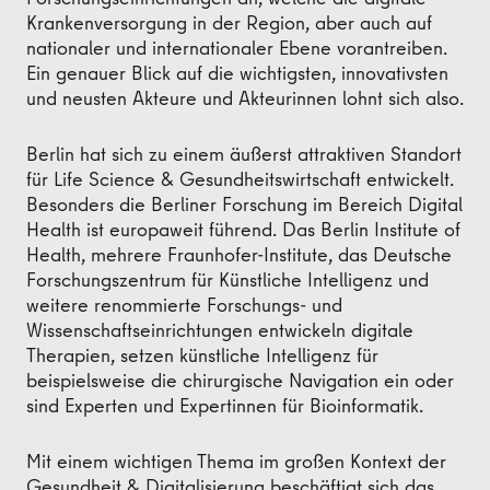
Krankenversorgung in der Region, aber auch auf
nationaler und internationaler Ebene vorantreiben.
Ein genauer Blick auf die wichtigsten, innovativsten
und neusten Akteure und Akteurinnen lohnt sich also.
Berlin hat sich zu einem äußerst attraktiven Standort
für Life Science & Gesundheitswirtschaft entwickelt.
Besonders die Berliner Forschung im Bereich Digital
Health ist europaweit führend. Das Berlin Institute of
Health, mehrere Fraunhofer-Institute, das Deutsche
Forschungszentrum für Künstliche Intelligenz und
weitere renommierte Forschungs- und
Wissenschaftseinrichtungen entwickeln digitale
Therapien, setzen künstliche Intelligenz für
beispielsweise die chirurgische Navigation ein oder
sind Experten und Expertinnen für Bioinformatik.
Mit einem wichtigen Thema im großen Kontext der
Gesundheit & Digitalisierung beschäftigt sich das