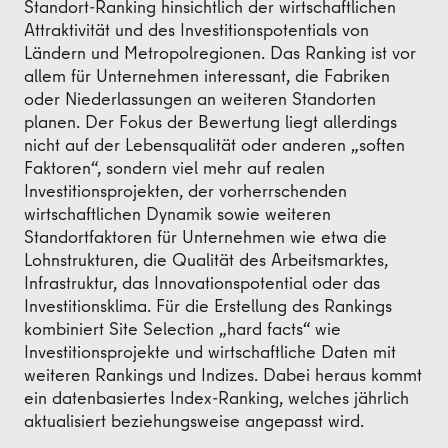
Standort-Ranking hinsichtlich der wirtschaftlichen
Attraktivität und des Investitionspotentials von
Ländern und Metropolregionen. Das Ranking ist vor
allem für Unternehmen interessant, die Fabriken
oder Niederlassungen an weiteren Standorten
planen. Der Fokus der Bewertung liegt allerdings
nicht auf der Lebensqualität oder anderen „soften
Faktoren“, sondern viel mehr auf realen
Investitionsprojekten, der vorherrschenden
wirtschaftlichen Dynamik sowie weiteren
Standortfaktoren für Unternehmen wie etwa die
Lohnstrukturen, die Qualität des Arbeitsmarktes,
Infrastruktur, das Innovationspotential oder das
Investitionsklima. Für die Erstellung des Rankings
kombiniert Site Selection „hard facts“ wie
Investitionsprojekte und wirtschaftliche Daten mit
weiteren Rankings und Indizes. Dabei heraus kommt
ein datenbasiertes Index-Ranking, welches jährlich
aktualisiert beziehungsweise angepasst wird.