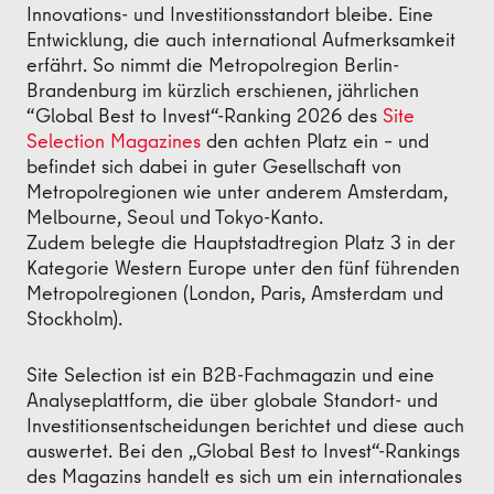
Innovations- und Investitionsstandort bleibe. Eine
Entwicklung, die auch international Aufmerksamkeit
erfährt. So nimmt die Metropolregion Berlin-
Brandenburg im kürzlich erschienen, jährlichen
“Global Best to Invest“-Ranking 2026 des
Site
Selection Magazines
den achten Platz ein – und
befindet sich dabei in guter Gesellschaft von
Metropolregionen wie unter anderem Amsterdam,
Melbourne, Seoul und Tokyo-Kanto.
Zudem belegte die Hauptstadtregion Platz 3 in der
Kategorie Western Europe unter den fünf führenden
Metropolregionen (London, Paris, Amsterdam und
Stockholm).
Site Selection ist ein B2B-Fachmagazin und eine
Analyseplattform, die über globale Standort- und
Investitionsentscheidungen berichtet und diese auch
auswertet. Bei den „Global Best to Invest“-Rankings
des Magazins handelt es sich um ein internationales