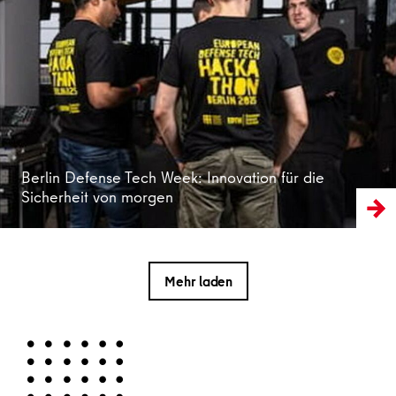
Weiterlesen
Berlin Defense Tech Week: Innovation für die
Sicherheit von morgen
Mehr laden