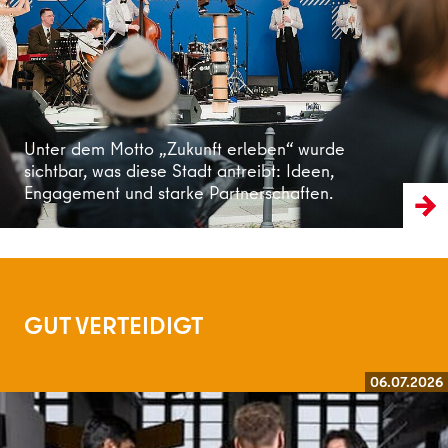
Weiterlesen
Unter dem Motto „Zukunft erleben“ wurde
sichtbar, was diese Stadt antreibt: Ideen,
Engagement und starke Partnerschaften.
GUT VERTEIDIGT
06.07.2026