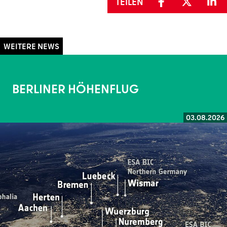
TEILEN
BERLINER HÖHENFLUG
03.08.2026
Weiterlesen