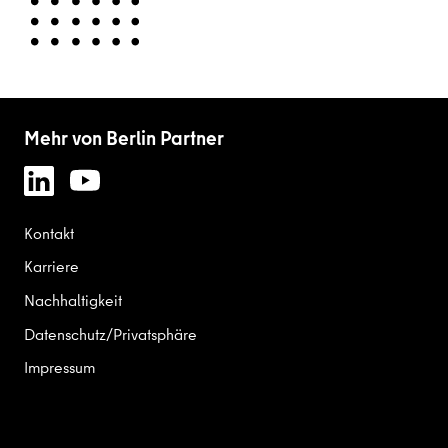
Mehr von Berlin Partner
Kontakt
Karriere
Nachhaltigkeit
Datenschutz/Privatsphäre
Impressum