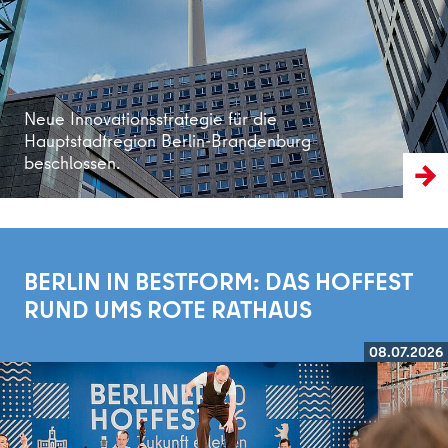
Neue Innovationsstrategie für die
Hauptstadtregion Berlin-Brandenburg
beschlossen.
BERLIN IN BESTFORM: DAS HOFFEST
RUND UMS ROTE RATHAUS
08.07.2026