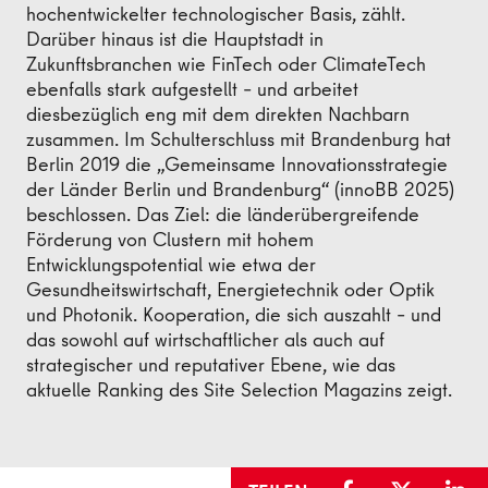
hochentwickelter technologischer Basis, zählt.
Darüber hinaus ist die Hauptstadt in
Zukunftsbranchen wie FinTech oder ClimateTech
ebenfalls stark aufgestellt – und arbeitet
diesbezüglich eng mit dem direkten Nachbarn
zusammen. Im Schulterschluss mit Brandenburg hat
Berlin 2019 die „Gemeinsame Innovationsstrategie
der Länder Berlin und Brandenburg“ (innoBB 2025)
beschlossen. Das Ziel: die länderübergreifende
Förderung von Clustern mit hohem
Entwicklungspotential wie etwa der
Gesundheitswirtschaft, Energietechnik oder Optik
und Photonik. Kooperation, die sich auszahlt – und
das sowohl auf wirtschaftlicher als auch auf
strategischer und reputativer Ebene, wie das
aktuelle Ranking des Site Selection Magazins zeigt.