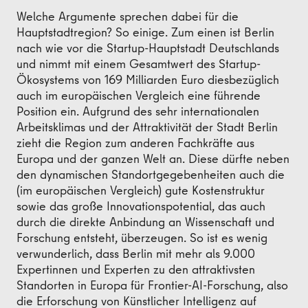
Welche Argumente sprechen dabei für die
Hauptstadtregion? So einige. Zum einen ist Berlin
nach wie vor die Startup-Hauptstadt Deutschlands
und nimmt mit einem Gesamtwert des Startup-
Ökosystems von 169 Milliarden Euro diesbezüglich
auch im europäischen Vergleich eine führende
Position ein. Aufgrund des sehr internationalen
Arbeitsklimas und der Attraktivität der Stadt Berlin
zieht die Region zum anderen Fachkräfte aus
Europa und der ganzen Welt an. Diese dürfte neben
den dynamischen Standortgegebenheiten auch die
(im europäischen Vergleich) gute Kostenstruktur
sowie das große Innovationspotential, das auch
durch die direkte Anbindung an Wissenschaft und
Forschung entsteht, überzeugen. So ist es wenig
verwunderlich, dass Berlin mit mehr als 9.000
Expertinnen und Experten zu den attraktivsten
Standorten in Europa für Frontier-AI-Forschung, also
die Erforschung von Künstlicher Intelligenz auf