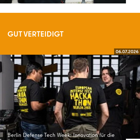
GUT VERTEIDIGT
06.07.2026
Weiterlesen
Berlin Defense Tech Week: Innovation für die