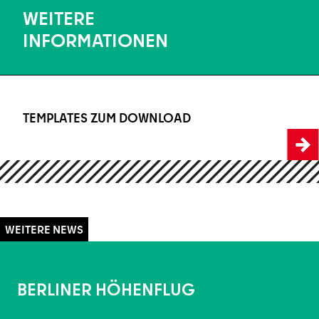
WEITERE
INFORMATIONEN
TEMPLATES ZUM DOWNLOAD
Templates zum Download
BERLINER HÖHENFLUG