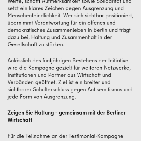
Werte, schafft Aufmerksamkeit sowie Solidarität und
setzt ein klares Zeichen gegen Ausgrenzung und
Menschenfeindlichkeit. Wer sich sichtbar positioniert,
übernimmt Verantwortung für ein offenes und
demokratisches Zusammenleben in Berlin und trägt
dazu bei, Haltung und Zusammenhalt in der
Gesellschaft zu stärken.
Anlässlich des fünfjährigen Bestehens der Initiative
wird die Kampagne gezielt für weiteren Netzwerke,
Institutionen und Partner aus Wirtschaft und
Verbänden geöffnet. Ziel ist ein breiter und
sichtbarer Schulterschluss gegen Antisemitismus und
jede Form von Ausgrenzung.
Zeigen Sie Haltung – gemeinsam mit der Berliner
Wirtschaft
Für die Teilnahme an der Testimonial-Kampagne