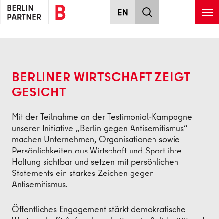
Zum Hauptinhalt springen
Zurück
BERLINER WIRTSCHAFT ZEIGT
GESICHT
Mit der Teilnahme an der Testimonial-Kampagne
unserer Initiative „Berlin gegen Antisemitismus“
machen Unternehmen, Organisationen sowie
Persönlichkeiten aus Wirtschaft und Sport ihre
Haltung sichtbar und setzen mit persönlichen
Statements ein starkes Zeichen gegen
Antisemitismus.
Öffentliches Engagement stärkt demokratische