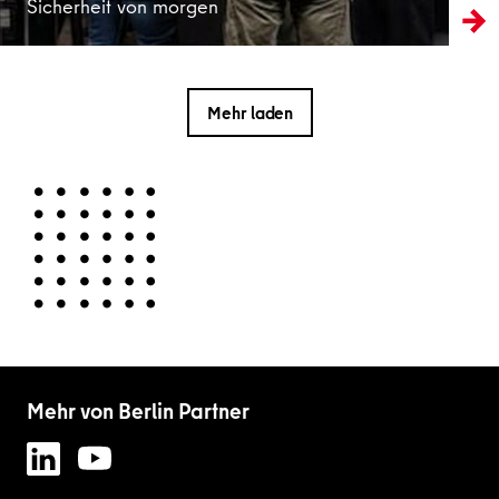
Sicherheit von morgen
Mehr laden
Mehr von Berlin Partner